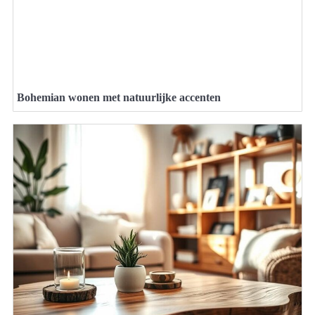
Bohemian wonen met natuurlijke accenten