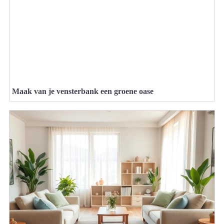
Maak van je vensterbank een groene oase