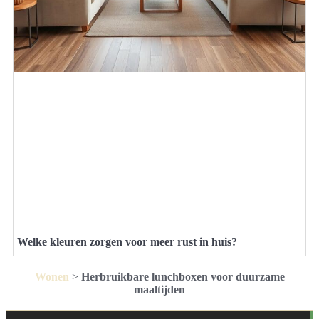
Welke kleuren zorgen voor meer rust in huis?
Wonen
>
Herbruikbare lunchboxen voor duurzame
maaltijden