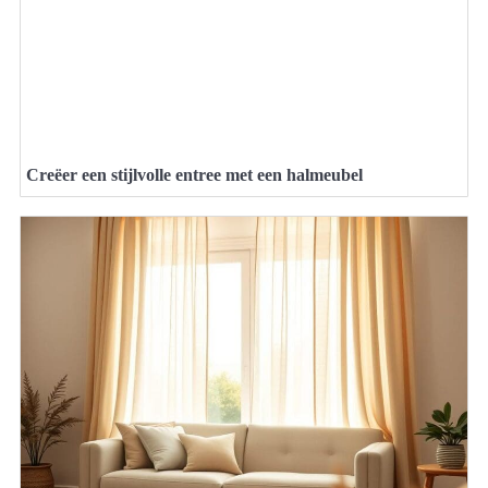
Creëer een stijlvolle entree met een halmeubel