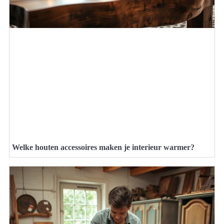
Welke houten accessoires maken je interieur warmer?