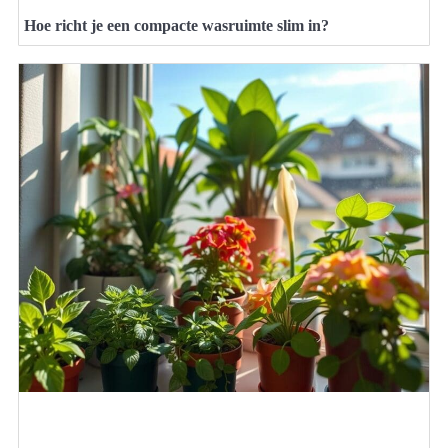
Hoe richt je een compacte wasruimte slim in?