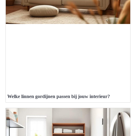
Welke linnen gordijnen passen bij jouw interieur?