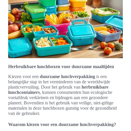
Herbruikbare lunchboxen voor duurzame maaltijden
Kiezen voor een
duurzame lunchverpakking
is een
belangrijke stap in het verminderen van de wereldwijde
plasticvervuiling. Door het gebruik van
herbruikbare
lunchcontainers
, kunnen consumenten hun ecologische
voetafdruk verkleinen en bijdragen aan een gezondere
planeet. Bovendien is het gebruik van veilige, niet-giftige
materialen in deze lunchboxen gunstig voor de gezondheid
van de gebruiker.
Waarom kiezen voor een duurzame lunchverpakking?