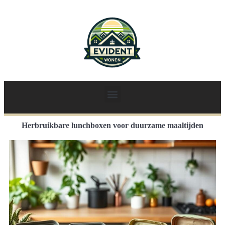
Herbruikbare lunchboxen voor duurzame maaltijden