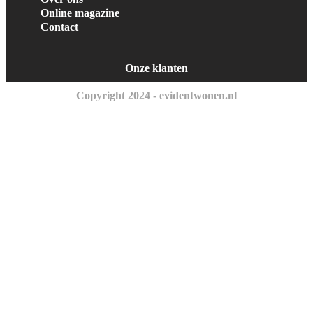
Online magazine
Contact
Onze klanten
Copyright 2024 - evidentwonen.nl