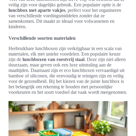
veilig zijn voor dagelijks gebruik. Een populaire optie is de
lunchbox met aparte vakjes
, perfect voor het organiseren
van verschillende voedingsmiddelen zonder dat ze
samenkomen. Dit maakt ze ideaal voor volwassenen en
kinderen.
Verschillende soorten materialen
Herbruikbare lunchboxen zijn verkrijgbaar in een scala van
materialen, elk met unieke voordelen. Een populaire keuze
zijn de
lunchboxen van roestvrij staal
. Deze zijn niet alleen
duurzaam, maar geven ook een luxe uitstraling aan de
maaltijden. Daarnaast zijn er eco lunchboxen vervaardigd uit
bamboe of siliconen, die eenvoudig te reinigen zijn en veilig
voor de gezondheid. Bij het kiezen van de juiste lunchbox is
het belangrijk om rekening te houden met persoonlijke
voorkeuren en het soort voedsel dat vaak wordt meegenomen.