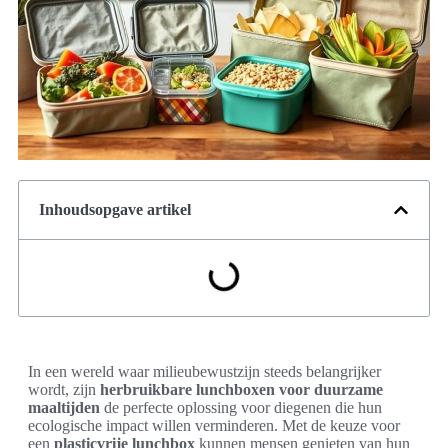
Inhoudsopgave artikel
In een wereld waar milieubewustzijn steeds belangrijker
wordt, zijn
herbruikbare lunchboxen voor duurzame
maaltijden
de perfecte oplossing voor diegenen die hun
ecologische impact willen verminderen. Met de keuze voor
een
plasticvrije lunchbox
kunnen mensen genieten van hun