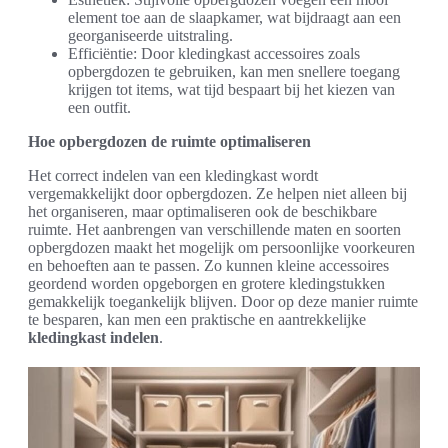
element toe aan de slaapkamer, wat bijdraagt aan een
georganiseerde uitstraling.
Efficiëntie: Door kledingkast accessoires zoals
opbergdozen te gebruiken, kan men snellere toegang
krijgen tot items, wat tijd bespaart bij het kiezen van
een outfit.
Hoe opbergdozen de ruimte optimaliseren
Het correct indelen van een kledingkast wordt
vergemakkelijkt door opbergdozen. Ze helpen niet alleen bij
het organiseren, maar optimaliseren ook de beschikbare
ruimte. Het aanbrengen van verschillende maten en soorten
opbergdozen maakt het mogelijk om persoonlijke voorkeuren
en behoeften aan te passen. Zo kunnen kleine accessoires
geordend worden opgeborgen en grotere kledingstukken
gemakkelijk toegankelijk blijven. Door op deze manier ruimte
te besparen, kan men een praktische en aantrekkelijke
kledingkast indelen
.