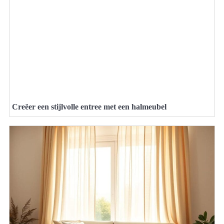
Creëer een stijlvolle entree met een halmeubel