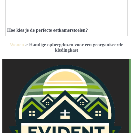
Hoe kies je de perfecte eetkamerstoelen?
Wonen
>
Handige opbergdozen voor een georganiseerde
kledingkast