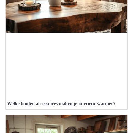
Welke houten accessoires maken je interieur warmer?