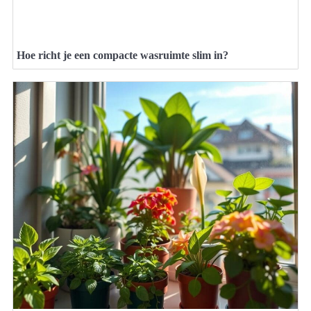
Hoe richt je een compacte wasruimte slim in?