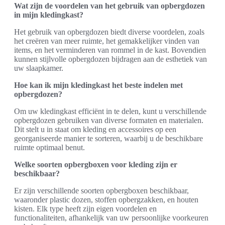
Wat zijn de voordelen van het gebruik van opbergdozen
in mijn kledingkast?
Het gebruik van opbergdozen biedt diverse voordelen, zoals
het creëren van meer ruimte, het gemakkelijker vinden van
items, en het verminderen van rommel in de kast. Bovendien
kunnen stijlvolle opbergdozen bijdragen aan de esthetiek van
uw slaapkamer.
Hoe kan ik mijn kledingkast het beste indelen met
opbergdozen?
Om uw kledingkast efficiënt in te delen, kunt u verschillende
opbergdozen gebruiken van diverse formaten en materialen.
Dit stelt u in staat om kleding en accessoires op een
georganiseerde manier te sorteren, waarbij u de beschikbare
ruimte optimaal benut.
Welke soorten opbergboxen voor kleding zijn er
beschikbaar?
Er zijn verschillende soorten opbergboxen beschikbaar,
waaronder plastic dozen, stoffen opbergzakken, en houten
kisten. Elk type heeft zijn eigen voordelen en
functionaliteiten, afhankelijk van uw persoonlijke voorkeuren