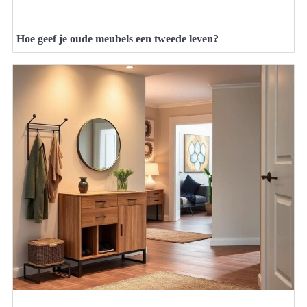
Hoe geef je oude meubels een tweede leven?