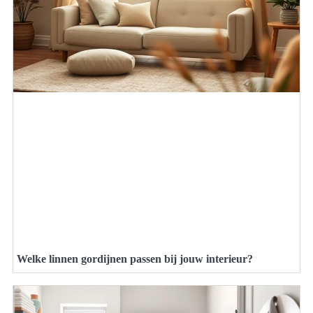
Welke linnen gordijnen passen bij jouw interieur?