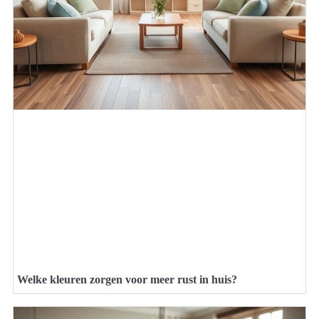
Welke kleuren zorgen voor meer rust in huis?