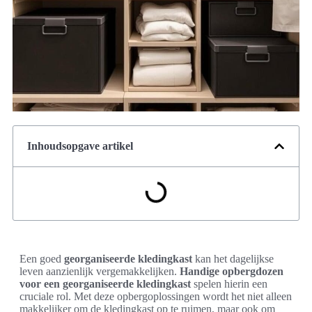
Inhoudsopgave artikel
Een goed
georganiseerde kledingkast
kan het dagelijkse
leven aanzienlijk vergemakkelijken.
Handige opbergdozen
voor een georganiseerde kledingkast
spelen hierin een
cruciale rol. Met deze opbergoplossingen wordt het niet alleen
makkelijker om de kledingkast op te ruimen, maar ook om