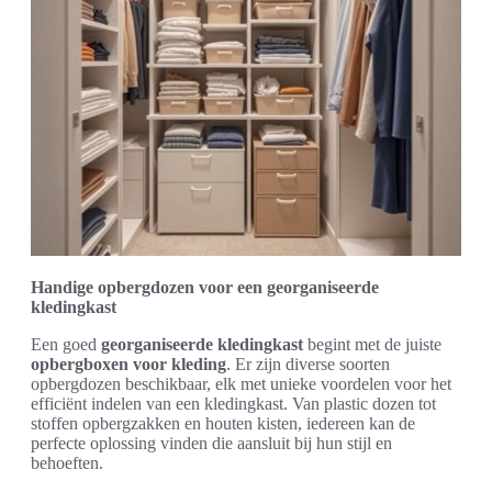
Handige opbergdozen voor een georganiseerde
kledingkast
Een goed
georganiseerde kledingkast
begint met de juiste
opbergboxen voor kleding
. Er zijn diverse soorten
opbergdozen beschikbaar, elk met unieke voordelen voor het
efficiënt indelen van een kledingkast. Van plastic dozen tot
stoffen opbergzakken en houten kisten, iedereen kan de
perfecte oplossing vinden die aansluit bij hun stijl en
behoeften.