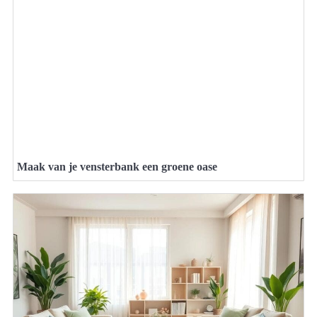
Maak van je vensterbank een groene oase