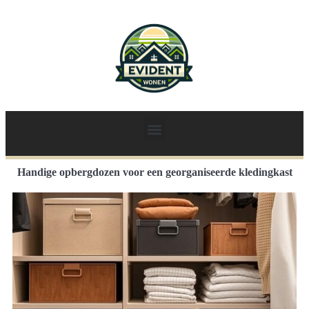
Handige opbergdozen voor een georganiseerde kledingkast