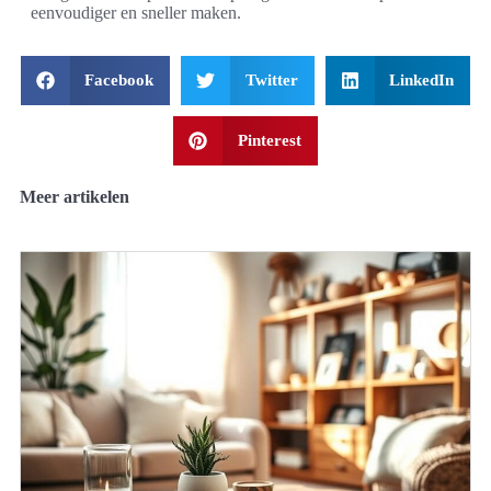
eenvoudiger en sneller maken.
Facebook
Twitter
LinkedIn
Pinterest
Meer artikelen