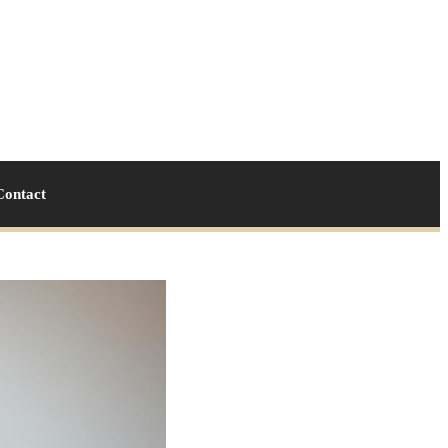
Contact