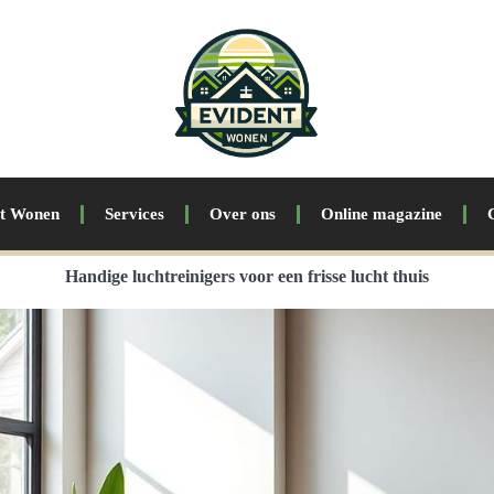
nt Wonen
Services
Over ons
Online magazine
Handige luchtreinigers voor een frisse lucht thuis