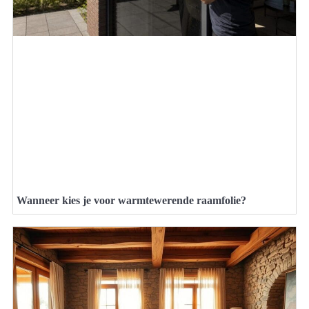
Wanneer kies je voor warmtewerende raamfolie?