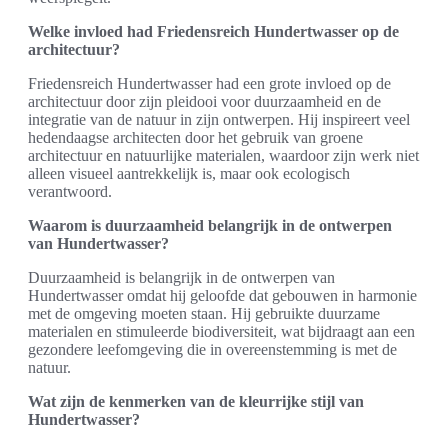
Welke invloed had Friedensreich Hundertwasser op de
architectuur?
Friedensreich Hundertwasser had een grote invloed op de
architectuur door zijn pleidooi voor duurzaamheid en de
integratie van de natuur in zijn ontwerpen. Hij inspireert veel
hedendaagse architecten door het gebruik van groene
architectuur en natuurlijke materialen, waardoor zijn werk niet
alleen visueel aantrekkelijk is, maar ook ecologisch
verantwoord.
Waarom is duurzaamheid belangrijk in de ontwerpen
van Hundertwasser?
Duurzaamheid is belangrijk in de ontwerpen van
Hundertwasser omdat hij geloofde dat gebouwen in harmonie
met de omgeving moeten staan. Hij gebruikte duurzame
materialen en stimuleerde biodiversiteit, wat bijdraagt aan een
gezondere leefomgeving die in overeenstemming is met de
natuur.
Wat zijn de kenmerken van de kleurrijke stijl van
Hundertwasser?