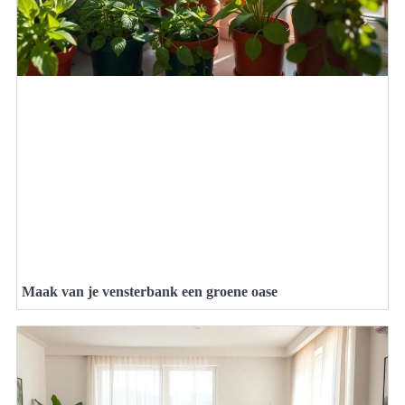
Maak van je vensterbank een groene oase