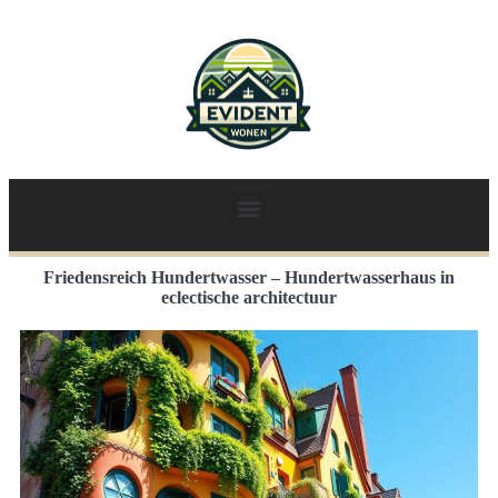
Friedensreich Hundertwasser – Hundertwasserhaus in
eclectische architectuur