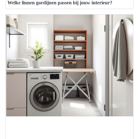
Welke linnen gordijnen passen bij jouw interieur?