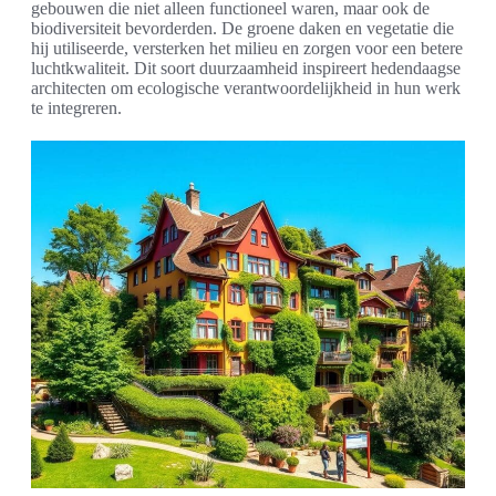
gebouwen die niet alleen functioneel waren, maar ook de
biodiversiteit bevorderden. De groene daken en vegetatie die
hij utiliseerde, versterken het milieu en zorgen voor een betere
luchtkwaliteit. Dit soort duurzaamheid inspireert hedendaagse
architecten om ecologische verantwoordelijkheid in hun werk
te integreren.