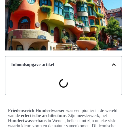
Inhoudsopgave artikel
Friedensreich Hundertwasser
was een pionier in de wereld
van de
eclectische architectuur
. Zijn meesterwerk, het
Hundertwasserhaus
in Wenen, belichaamt zijn unieke visie
waarin kleur, vorm en de natuur samenkomen. Dit iconische