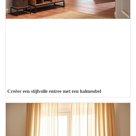
Creëer een stijlvolle entree met een halmeubel