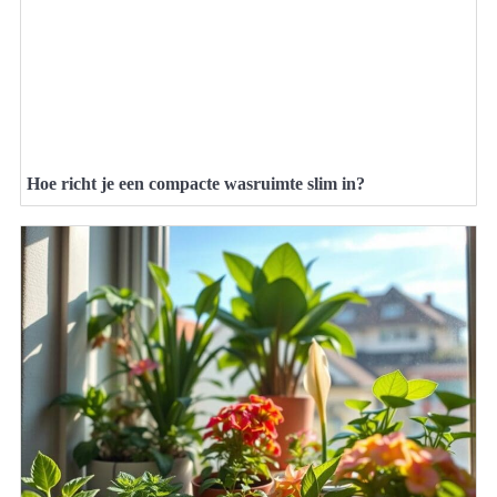
Hoe richt je een compacte wasruimte slim in?