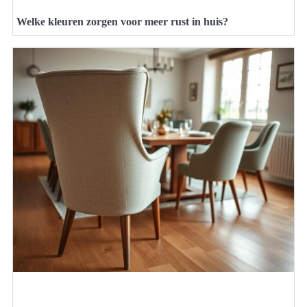
Welke kleuren zorgen voor meer rust in huis?