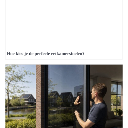
Hoe kies je de perfecte eetkamerstoelen?