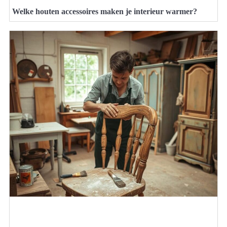
Welke houten accessoires maken je interieur warmer?