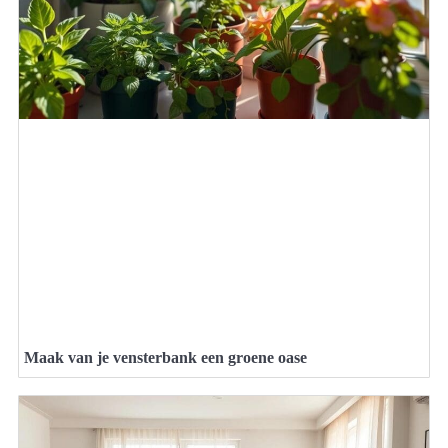
Maak van je vensterbank een groene oase