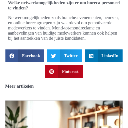
Welke netwerkmogelijkheden zijn er om horeca personeel
te vinden?
Netwerkmogelijkheden zoals branche-evenementen, beurzen,
en online horecagroepen zijn waardevol om gemotiveerde
medewerkers te vinden. Mond-tot-mondreclame en
aanbevelingen van huidige medewerkers kunnen ook helpen
bij het aantrekken van de juiste kandidaten.
Facebook
Twitter
LinkedIn
Pinterest
Meer artikelen