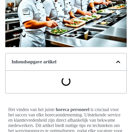
Inhoudsopgave artikel
Het vinden van het juiste
horeca personeel
is cruciaal voor
het succes van elke horecaonderneming. Uitstekende service
en klanttevredenheid zijn direct afhankelijk van bekwame
medewerkers. Dit artikel biedt nuttige tips en technieken om
het wervingsproces te optimaliseren, zodat elke vacature voor