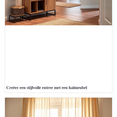
Creëer een stijlvolle entree met een halmeubel