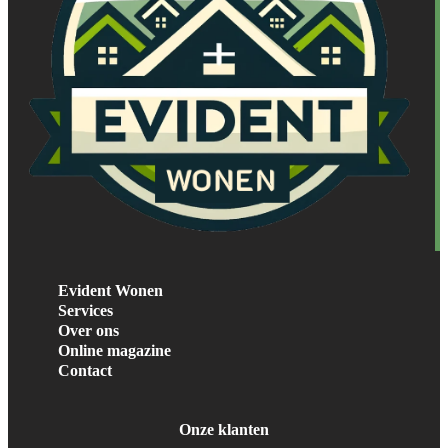
Evident Wonen
Services
Over ons
Online magazine
Contact
Onze klanten