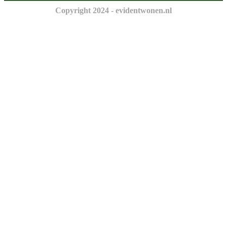
Copyright 2024 - evidentwonen.nl