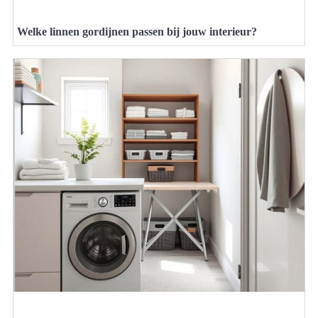
Welke linnen gordijnen passen bij jouw interieur?