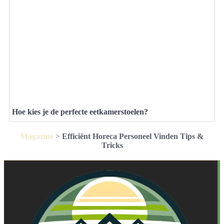
Hoe kies je de perfecte eetkamerstoelen?
Magazine
>
Efficiënt Horeca Personeel Vinden Tips &
Tricks