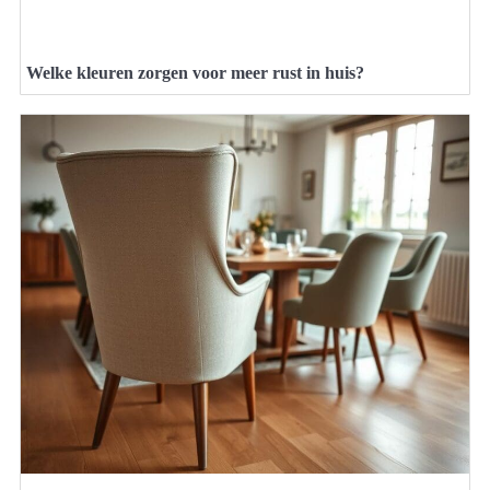
Welke kleuren zorgen voor meer rust in huis?