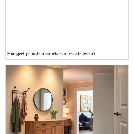
Hoe geef je oude meubels een tweede leven?