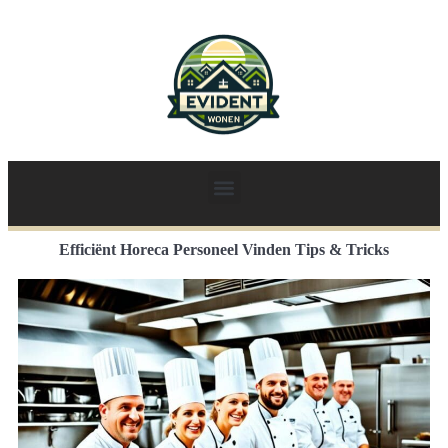
Efficiënt Horeca Personeel Vinden Tips & Tricks