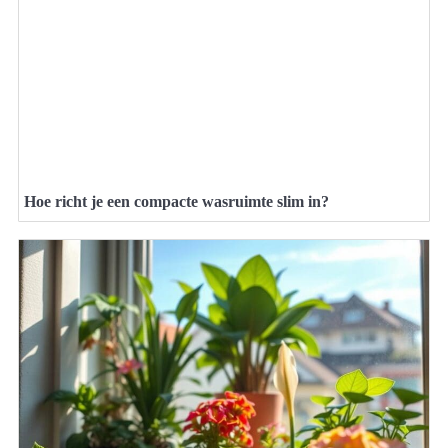
Hoe richt je een compacte wasruimte slim in?