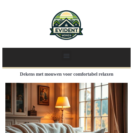
Dekens met mouwen voor comfortabel relaxen