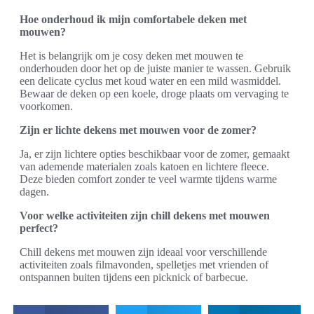
Hoe onderhoud ik mijn comfortabele deken met
mouwen?
Het is belangrijk om je cosy deken met mouwen te
onderhouden door het op de juiste manier te wassen. Gebruik
een delicate cyclus met koud water en een mild wasmiddel.
Bewaar de deken op een koele, droge plaats om vervaging te
voorkomen.
Zijn er lichte dekens met mouwen voor de zomer?
Ja, er zijn lichtere opties beschikbaar voor de zomer, gemaakt
van ademende materialen zoals katoen en lichtere fleece.
Deze bieden comfort zonder te veel warmte tijdens warme
dagen.
Voor welke activiteiten zijn chill dekens met mouwen
perfect?
Chill dekens met mouwen zijn ideaal voor verschillende
activiteiten zoals filmavonden, spelletjes met vrienden of
ontspannen buiten tijdens een picknick of barbecue.