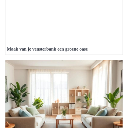
Maak van je vensterbank een groene oase