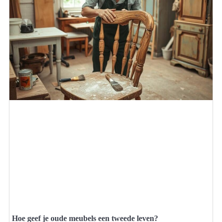
Hoe geef je oude meubels een tweede leven?