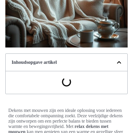
Inhoudsopgave artikel
Dekens met mouwen zijn een ideale oplossing voor iedereen
die comfortabele ontspanning zoekt. Deze veelzijdige dekens
zijn ontworpen om een perfecte balans te bieden tussen
warmte en bewegingsvrijheid. Met
relax dekens met
mouwen
kan men genieten van een warme en gezellige sfeer