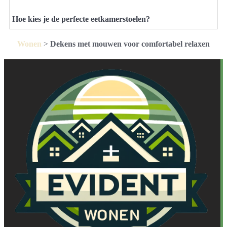
Hoe kies je de perfecte eetkamerstoelen?
Wonen
>
Dekens met mouwen voor comfortabel relaxen