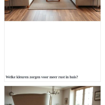
Welke kleuren zorgen voor meer rust in huis?