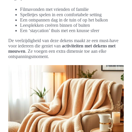
Filmavonden met vrienden of familie
Spelletjes spelen in een comfortabele setting
Een ontspannen dag in de tuin of op het balkon
Leesplekken creëren binnen of buiten
Een ‘staycation’ thuis met een knusse sfeer
De veelzijdigheid van deze dekens maakt ze een must-have
voor iedereen die geniet van
activiteiten met dekens met
mouwen
. Ze voegen een extra dimensie toe aan elke
ontspanningsmoment.