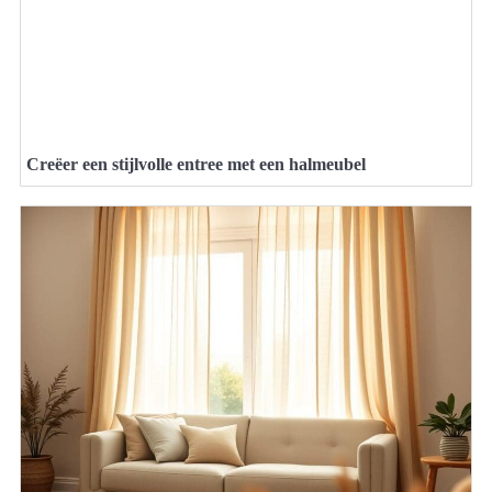
Creëer een stijlvolle entree met een halmeubel