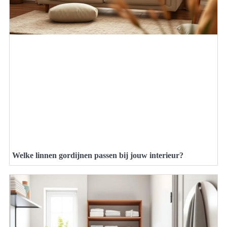
Welke linnen gordijnen passen bij jouw interieur?