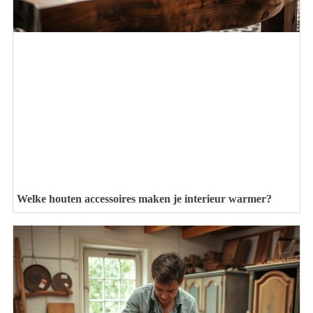
Welke houten accessoires maken je interieur warmer?