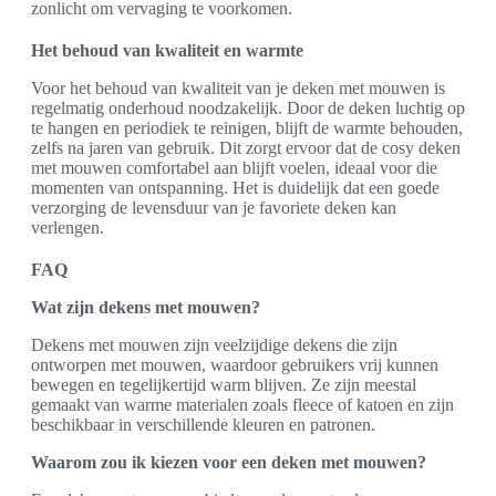
zonlicht om vervaging te voorkomen.
Het behoud van kwaliteit en warmte
Voor het behoud van kwaliteit van je deken met mouwen is
regelmatig onderhoud noodzakelijk. Door de deken luchtig op
te hangen en periodiek te reinigen, blijft de warmte behouden,
zelfs na jaren van gebruik. Dit zorgt ervoor dat de cosy deken
met mouwen comfortabel aan blijft voelen, ideaal voor die
momenten van ontspanning. Het is duidelijk dat een goede
verzorging de levensduur van je favoriete deken kan
verlengen.
FAQ
Wat zijn dekens met mouwen?
Dekens met mouwen zijn veelzijdige dekens die zijn
ontworpen met mouwen, waardoor gebruikers vrij kunnen
bewegen en tegelijkertijd warm blijven. Ze zijn meestal
gemaakt van warme materialen zoals fleece of katoen en zijn
beschikbaar in verschillende kleuren en patronen.
Waarom zou ik kiezen voor een deken met mouwen?