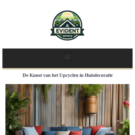
De Kunst van het Upcyclen in Huisdecoratie