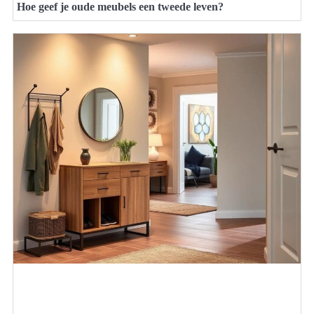
Hoe geef je oude meubels een tweede leven?