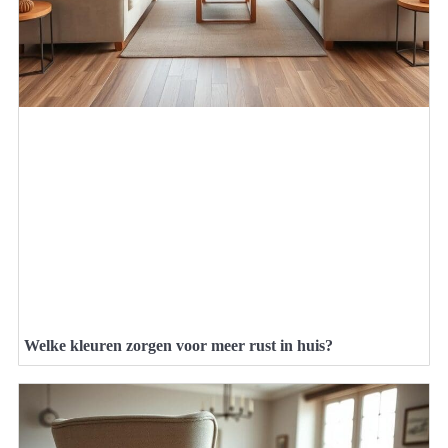
Welke kleuren zorgen voor meer rust in huis?