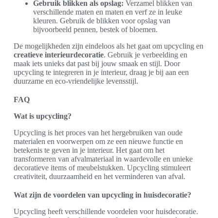
Gebruik blikken als opslag:
Verzamel blikken van
verschillende maten en maten en verf ze in leuke
kleuren. Gebruik de blikken voor opslag van
bijvoorbeeld pennen, bestek of bloemen.
De mogelijkheden zijn eindeloos als het gaat om upcycling en
creatieve interieurdecoratie
. Gebruik je verbeelding en
maak iets unieks dat past bij jouw smaak en stijl. Door
upcycling te integreren in je interieur, draag je bij aan een
duurzame en eco-vriendelijke levensstijl.
FAQ
Wat is upcycling?
Upcycling is het proces van het hergebruiken van oude
materialen en voorwerpen om ze een nieuwe functie en
betekenis te geven in je interieur. Het gaat om het
transformeren van afvalmateriaal in waardevolle en unieke
decoratieve items of meubelstukken. Upcycling stimuleert
creativiteit, duurzaamheid en het verminderen van afval.
Wat zijn de voordelen van upcycling in huisdecoratie?
Upcycling heeft verschillende voordelen voor huisdecoratie.