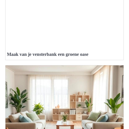
Maak van je vensterbank een groene oase