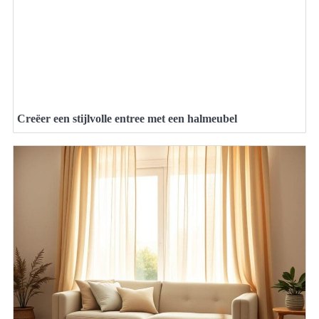
Creëer een stijlvolle entree met een halmeubel