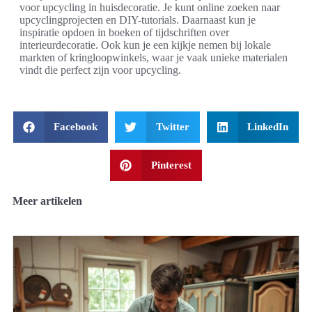
voor upcycling in huisdecoratie. Je kunt online zoeken naar
upcyclingprojecten en DIY-tutorials. Daarnaast kun je
inspiratie opdoen in boeken of tijdschriften over
interieurdecoratie. Ook kun je een kijkje nemen bij lokale
markten of kringloopwinkels, waar je vaak unieke materialen
vindt die perfect zijn voor upcycling.
Facebook
Twitter
LinkedIn
Pinterest
Meer artikelen