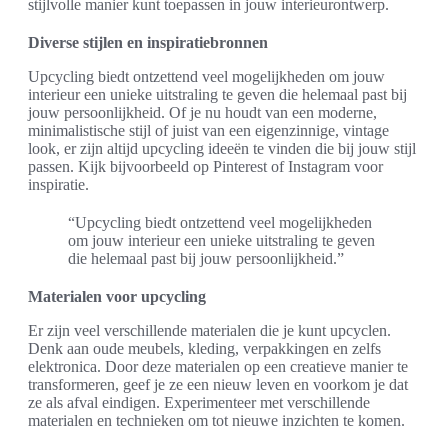
stijlvolle manier kunt toepassen in jouw interieurontwerp.
Diverse stijlen en inspiratiebronnen
Upcycling biedt ontzettend veel mogelijkheden om jouw
interieur een unieke uitstraling te geven die helemaal past bij
jouw persoonlijkheid. Of je nu houdt van een moderne,
minimalistische stijl of juist van een eigenzinnige, vintage
look, er zijn altijd upcycling ideeën te vinden die bij jouw stijl
passen. Kijk bijvoorbeeld op Pinterest of Instagram voor
inspiratie.
“Upcycling biedt ontzettend veel mogelijkheden
om jouw interieur een unieke uitstraling te geven
die helemaal past bij jouw persoonlijkheid.”
Materialen voor upcycling
Er zijn veel verschillende materialen die je kunt upcyclen.
Denk aan oude meubels, kleding, verpakkingen en zelfs
elektronica. Door deze materialen op een creatieve manier te
transformeren, geef je ze een nieuw leven en voorkom je dat
ze als afval eindigen. Experimenteer met verschillende
materialen en technieken om tot nieuwe inzichten te komen.