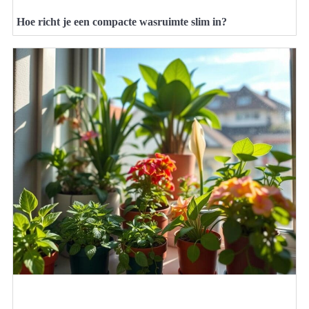
Hoe richt je een compacte wasruimte slim in?