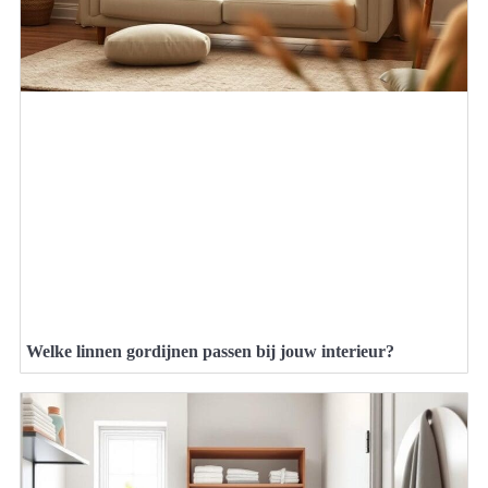
Welke linnen gordijnen passen bij jouw interieur?