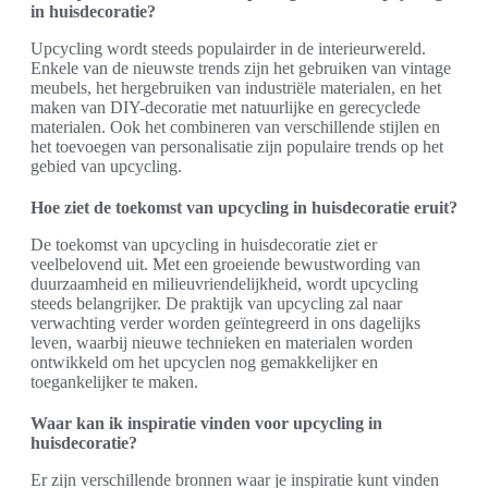
in huisdecoratie?
Upcycling wordt steeds populairder in de interieurwereld.
Enkele van de nieuwste trends zijn het gebruiken van vintage
meubels, het hergebruiken van industriële materialen, en het
maken van DIY-decoratie met natuurlijke en gerecyclede
materialen. Ook het combineren van verschillende stijlen en
het toevoegen van personalisatie zijn populaire trends op het
gebied van upcycling.
Hoe ziet de toekomst van upcycling in huisdecoratie eruit?
De toekomst van upcycling in huisdecoratie ziet er
veelbelovend uit. Met een groeiende bewustwording van
duurzaamheid en milieuvriendelijkheid, wordt upcycling
steeds belangrijker. De praktijk van upcycling zal naar
verwachting verder worden geïntegreerd in ons dagelijks
leven, waarbij nieuwe technieken en materialen worden
ontwikkeld om het upcyclen nog gemakkelijker en
toegankelijker te maken.
Waar kan ik inspiratie vinden voor upcycling in
huisdecoratie?
Er zijn verschillende bronnen waar je inspiratie kunt vinden