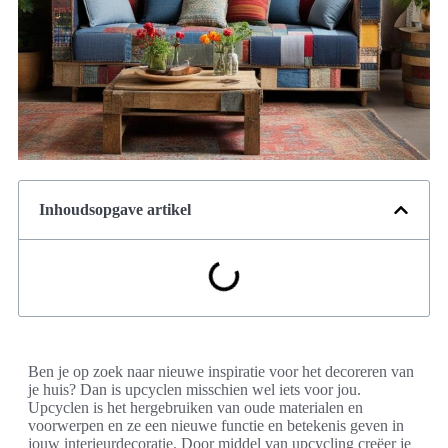
Inhoudsopgave artikel
Ben je op zoek naar nieuwe inspiratie voor het decoreren van
je huis? Dan is upcyclen misschien wel iets voor jou.
Upcyclen is het hergebruiken van oude materialen en
voorwerpen en ze een nieuwe functie en betekenis geven in
jouw interieurdecoratie. Door middel van upcycling creëer je