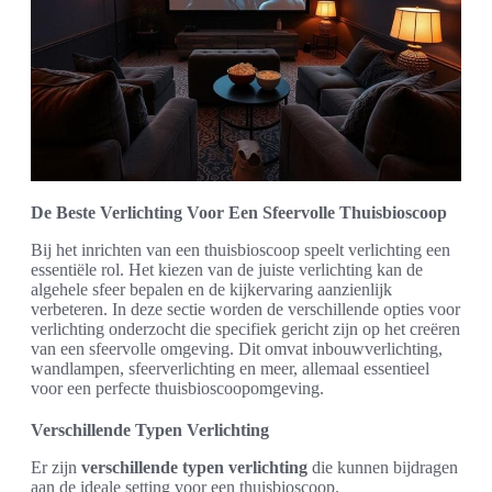
De Beste Verlichting Voor Een Sfeervolle Thuisbioscoop
Bij het inrichten van een thuisbioscoop speelt verlichting een
essentiële rol. Het kiezen van de juiste verlichting kan de
algehele sfeer bepalen en de kijkervaring aanzienlijk
verbeteren. In deze sectie worden de verschillende opties voor
verlichting onderzocht die specifiek gericht zijn op het creëren
van een sfeervolle omgeving. Dit omvat inbouwverlichting,
wandlampen, sfeerverlichting en meer, allemaal essentieel
voor een perfecte thuisbioscoopomgeving.
Verschillende Typen Verlichting
Er zijn
verschillende typen verlichting
die kunnen bijdragen
aan de ideale setting voor een thuisbioscoop.