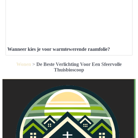
Wanneer kies je voor warmtewerende raamfolie?
Wonen
>
De Beste Verlichting Voor Een Sfeervolle
Thuisbioscoop