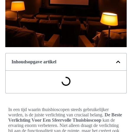
Inhoudsopgave artikel
In een tijd waarin thuisbioscopen steeds gebruikelijker
worden, is de juiste verlichting van cruciaal belang.
De Beste
Verlichting Voor Een Sfeervolle Thuisbioscoop
kan de
ervaring enorm verbeteren. Niet alleen draagt de verlichting
bij aan de functionaliteit van de ruimte, maar het creëert ook