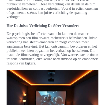
publiek te verbeteren. Deze verlichting kan details in de film
verduidelijken en contrast verhogen. Vooral in actiemomenten
of spannende scènes kan juiste verlichting de spanning
verhogen.
Hoe De Juiste Verlichting De Sfeer Verandert
De psychologische effecten van licht kunnen de manier
waarop men een film ervaart, rechtstreeks beïnvloeden. Juiste
verlichting kan sfeer veranderen en zorgt voor een meer
aangename beleving. Het kan ontspanning bevorderen en het
publiek meer laten opgaan in het verhaal op het scherm. Dit
maakt de filmervaring onvergetelijk. Van warme, zachte tinten
tot felle lichtstralen; elke keuze heeft invloed op de emotionele
respons van kijkers.