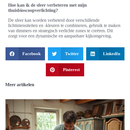
Hoe kan ik de sfeer verbeteren met mijn
thuisbioscoopverlichting?
De sfeer kan worden verbeterd door verschillende
lichtintensiteiten en -kleuren te combineren, gebruik te maken
van dimmers en strategisch verlichte zones te creëren. Dit
zorgt voor een dynamische en aanpasbare kijkomgeving.
Facebook
Twitter
LinkedIn
Pinterest
Meer artikelen