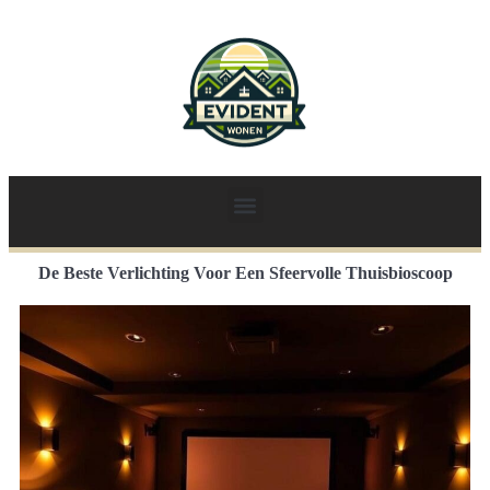
De Beste Verlichting Voor Een Sfeervolle Thuisbioscoop