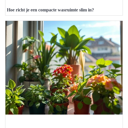
Hoe richt je een compacte wasruimte slim in?