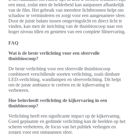
een must, zodat men de helderheid kan aanpassen afhankelijk
van de film. Het gebruik van meerdere lichtbronnen helpt om
schaduw te verminderen en zorgt voor een aangenamere sfeer.
Door de juiste balans tussen omgevingslicht en direct licht te
vinden, kan men de inrichting van de thuisbioscoop naar een
hoger niveau tillen en genieten van een complete filmervaring.
FAQ
Wat is de beste verlichting voor een sfeervolle
thuisbioscoop?
De beste verlichting voor een sfeervolle thuisbioscoop
combineert verschillende soorten verlichting, zoals dimbare
LED-verlichting, wandlampen en sfeerverlichting. Dit helpt
om de juiste ambiance te creëren en de kijkervaring te
verbeteren.
Hoe beïnvloedt verlichting de kijkervaring in een
thuisbioscoop?
Verlichting heeft een significante impact op de kijkervaring.
Goed geplaatste en gedimde verlichting kan de beelden op het
scherm verbeteren, de focus van het publiek verhogen en
zorgen voor een ontspannen sfeer.