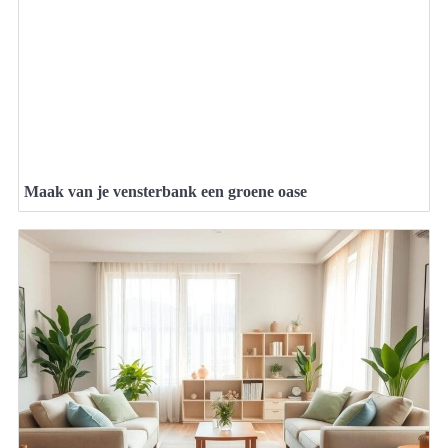
Maak van je vensterbank een groene oase