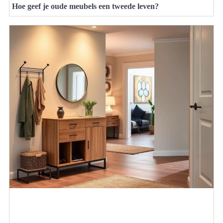
Hoe geef je oude meubels een tweede leven?