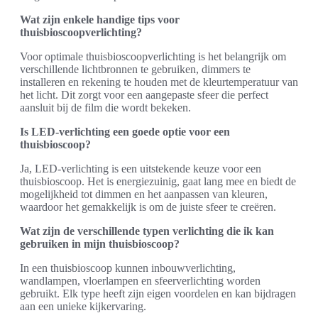
Wat zijn enkele handige tips voor
thuisbioscoopverlichting?
Voor optimale thuisbioscoopverlichting is het belangrijk om
verschillende lichtbronnen te gebruiken, dimmers te
installeren en rekening te houden met de kleurtemperatuur van
het licht. Dit zorgt voor een aangepaste sfeer die perfect
aansluit bij de film die wordt bekeken.
Is LED-verlichting een goede optie voor een
thuisbioscoop?
Ja, LED-verlichting is een uitstekende keuze voor een
thuisbioscoop. Het is energiezuinig, gaat lang mee en biedt de
mogelijkheid tot dimmen en het aanpassen van kleuren,
waardoor het gemakkelijk is om de juiste sfeer te creëren.
Wat zijn de verschillende typen verlichting die ik kan
gebruiken in mijn thuisbioscoop?
In een thuisbioscoop kunnen inbouwverlichting,
wandlampen, vloerlampen en sfeerverlichting worden
gebruikt. Elk type heeft zijn eigen voordelen en kan bijdragen
aan een unieke kijkervaring.