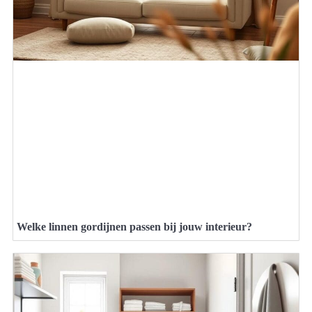
Welke linnen gordijnen passen bij jouw interieur?