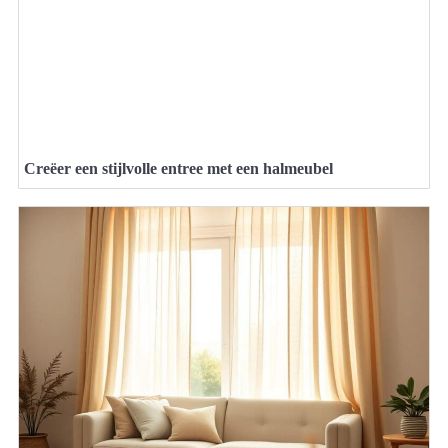
Creëer een stijlvolle entree met een halmeubel