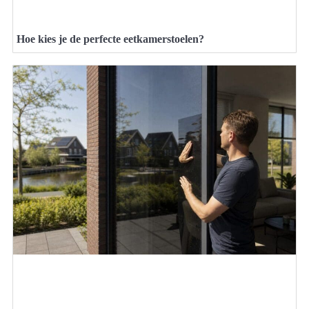
Hoe kies je de perfecte eetkamerstoelen?