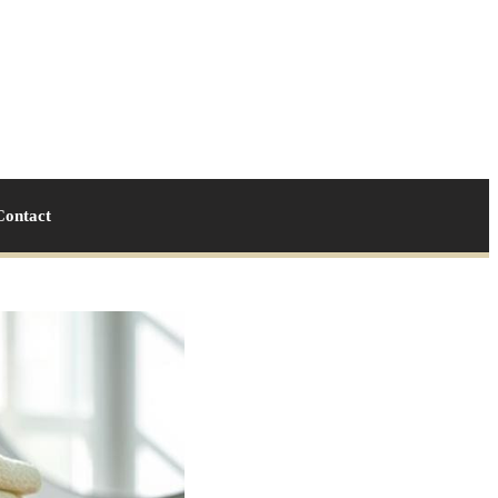
Contact