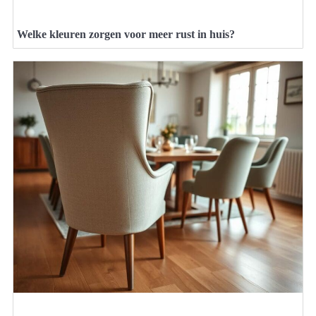
Welke kleuren zorgen voor meer rust in huis?