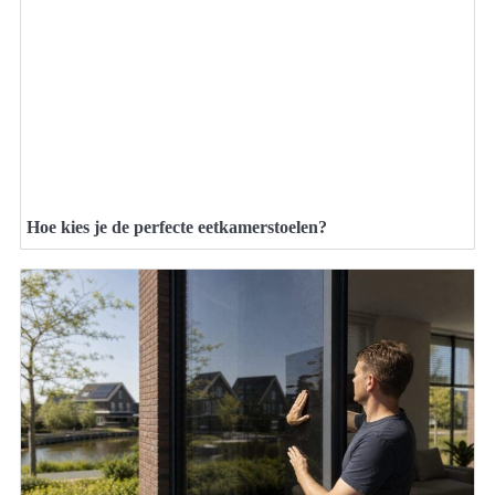
Hoe kies je de perfecte eetkamerstoelen?