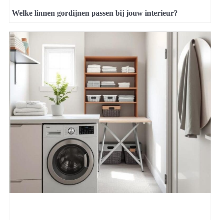
Welke linnen gordijnen passen bij jouw interieur?