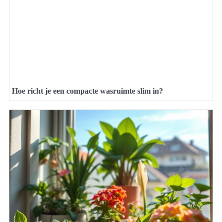
Hoe richt je een compacte wasruimte slim in?