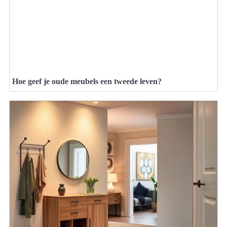
Hoe geef je oude meubels een tweede leven?