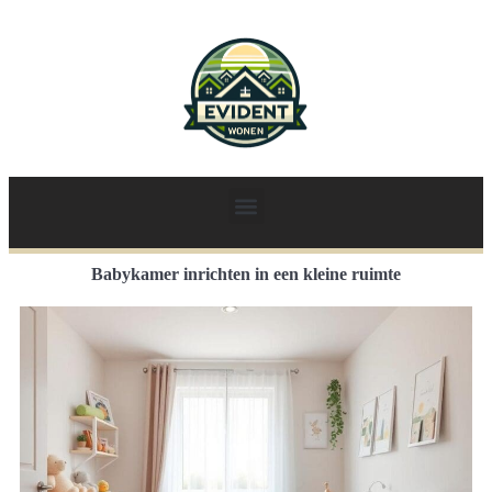
Babykamer inrichten in een kleine ruimte