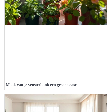
Maak van je vensterbank een groene oase