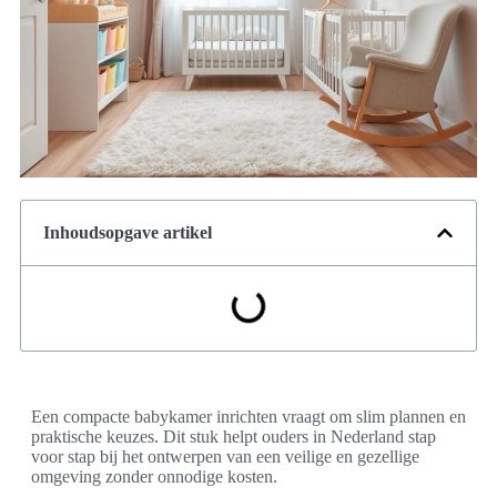
Inhoudsopgave artikel
Een compacte babykamer inrichten vraagt om slim plannen en
praktische keuzes. Dit stuk helpt ouders in Nederland stap
voor stap bij het ontwerpen van een veilige en gezellige
omgeving zonder onnodige kosten.