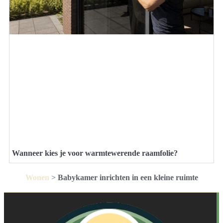
Wanneer kies je voor warmtewerende raamfolie?
Wonen
>
Babykamer inrichten in een kleine ruimte