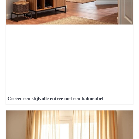
Creëer een stijlvolle entree met een halmeubel