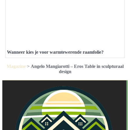
Wanneer kies je voor warmtewerende raamfolie?
Magazine
>
Angelo Mangiarotti – Eros Table in sculpturaal
design