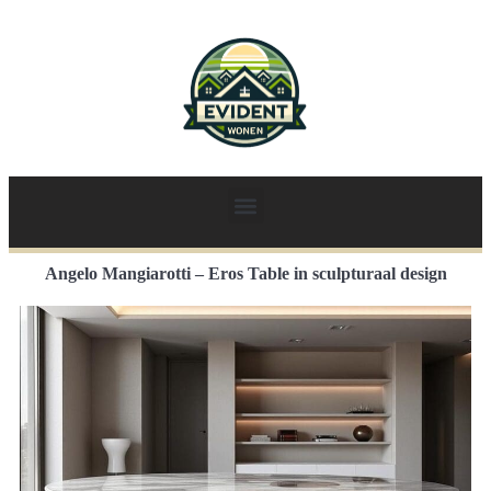
Angelo Mangiarotti – Eros Table in sculpturaal design