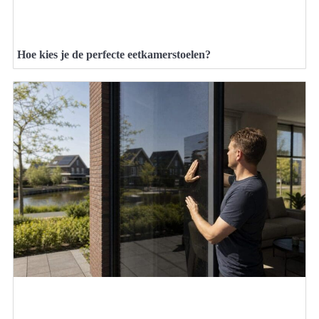
Hoe kies je de perfecte eetkamerstoelen?