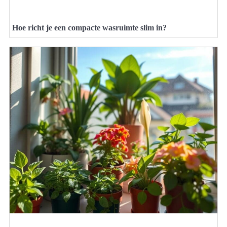
Hoe richt je een compacte wasruimte slim in?