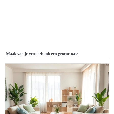
Maak van je vensterbank een groene oase