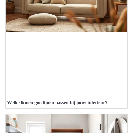
Welke linnen gordijnen passen bij jouw interieur?