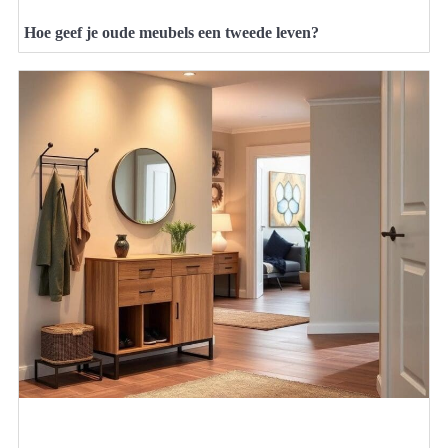
Hoe geef je oude meubels een tweede leven?