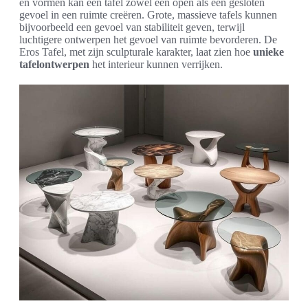
en vormen kan een tafel zowel een open als een gesloten
gevoel in een ruimte creëren. Grote, massieve tafels kunnen
bijvoorbeeld een gevoel van stabiliteit geven, terwijl
luchtigere ontwerpen het gevoel van ruimte bevorderen. De
Eros Tafel, met zijn sculpturale karakter, laat zien hoe
unieke
tafelontwerpen
het interieur kunnen verrijken.