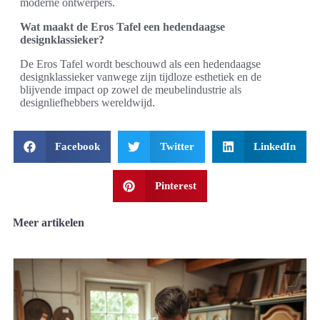
moderne ontwerpers.
Wat maakt de Eros Tafel een hedendaagse
designklassieker?
De Eros Tafel wordt beschouwd als een hedendaagse
designklassieker vanwege zijn tijdloze esthetiek en de
blijvende impact op zowel de meubelindustrie als
designliefhebbers wereldwijd.
Facebook
Twitter
LinkedIn
Pinterest
Meer artikelen