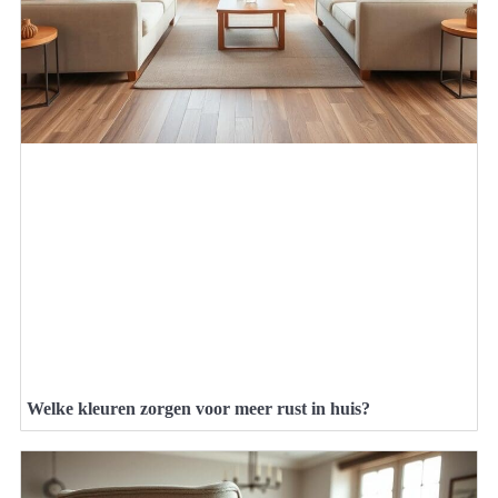
Welke kleuren zorgen voor meer rust in huis?