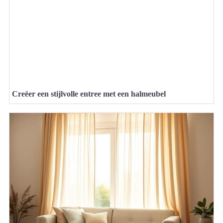
Creëer een stijlvolle entree met een halmeubel