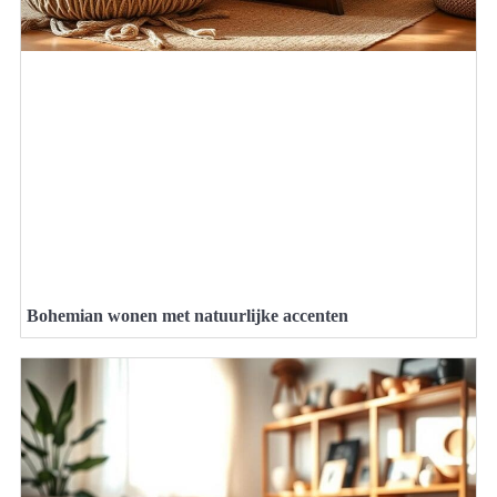
Bohemian wonen met natuurlijke accenten