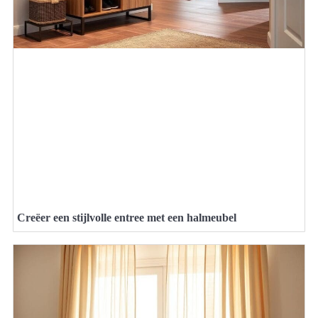
Creëer een stijlvolle entree met een halmeubel