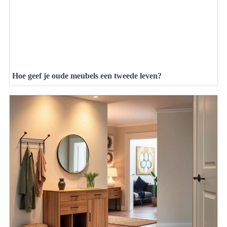
Hoe geef je oude meubels een tweede leven?