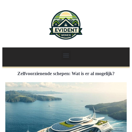
Zelfvoorzienende schepen: Wat is er al mogelijk?