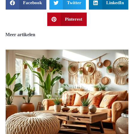
Facebook
Twitter
LinkedIn
Pinterest
Meer artikelen