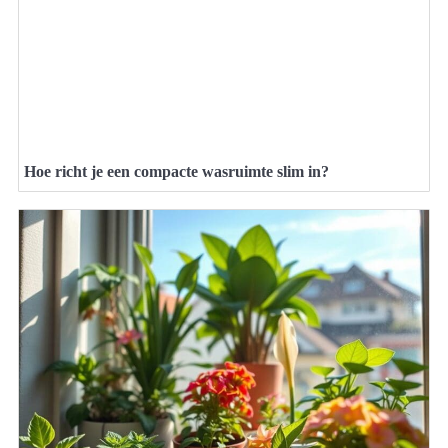
Hoe richt je een compacte wasruimte slim in?