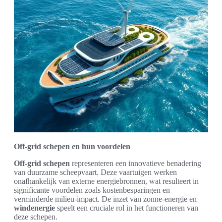
Off-grid schepen en hun voordelen
Off-grid schepen
representeren een innovatieve benadering
van duurzame scheepvaart. Deze vaartuigen werken
onafhankelijk van externe energiebronnen, wat resulteert in
significante voordelen zoals kostenbesparingen en
verminderde milieu-impact. De inzet van zonne-energie en
windenergie
speelt een cruciale rol in het functioneren van
deze schepen.