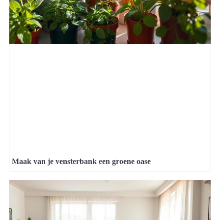
Maak van je vensterbank een groene oase