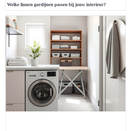
Welke linnen gordijnen passen bij jouw interieur?