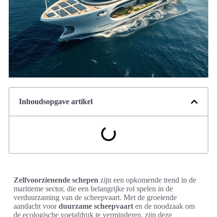
Inhoudsopgave artikel
Zelfvoorzienende schepen
zijn een opkomende trend in de
maritieme sector, die een belangrijke rol spelen in de
verduurzaming van de scheepvaart. Met de groeiende
aandacht voor
duurzame scheepvaart
en de noodzaak om
de ecologische voetafdruk te verminderen, zijn deze