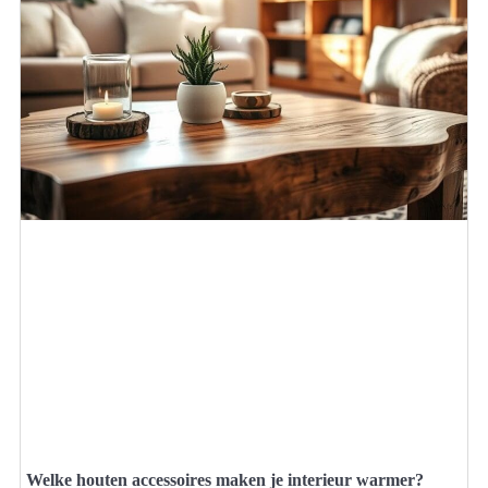
Welke houten accessoires maken je interieur warmer?