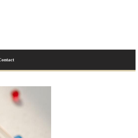
Contact