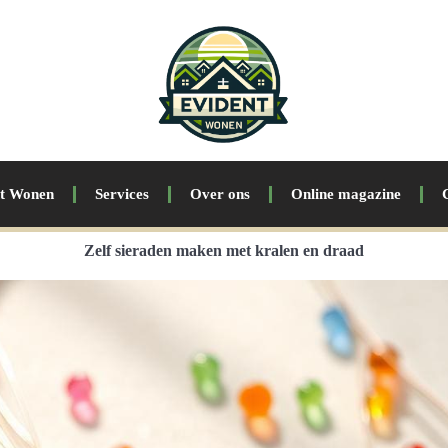
nt Wonen
Services
Over ons
Online magazine
Zelf sieraden maken met kralen en draad