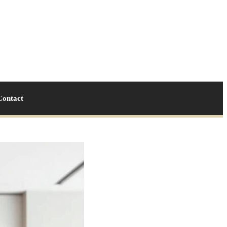
Contact