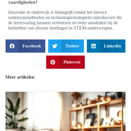
vaardigheden?
Innovatie in onderwijs is belangrijk omdat het nieuwe
onderwijsmethoden en technologiestrategieën introduceert die
de leerervaring kunnen verbeteren en beter aansluiten bij de
behoeften van diverse leerlingen in STEM-onderwerpen.
Facebook
Twitter
LinkedIn
Pinterest
Meer artikelen