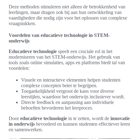
Deze methoden stimuleren niet alleen de betrokkenheid van
leerlingen, maar dragen ook bij aan hun ontwikkeling van
vaardigheden die nodig zijn voor het oplossen van complexe
vraagstukken.
Voordelen van educatieve technologie in STEM-
onderwijs
Educatieve technologie
speelt een cruciale rol in het
moderniseren van het STEM-onderwijs. Het gebruik van
tools zoals online simulaties, apps en platforms biedt tal van
voordelen:
Visuele en interactieve elementen helpen studenten
complexe concepten beter te begrijpen.
Toegankelijkheid vergroot de kans voor diverse
leerstijlen, waardoor het onderwijs inclusiever wordt.
Directe feedback en aanpassing aan individuele
behoeften bevorderen het leerproces.
Door
educatieve technologie
in te zetten, wordt de
innovatie
in onderwijs
bevorderd en kunnen studenten effectiever leren
en samenwerken.