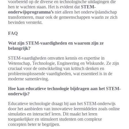
voorbereid op de diverse en technologische uitdagingen die
hen te wachten staan. Het is evident dat
STEM-
onderwijsprogramma’s
niet alleen het onderwijslandschap
transformeren, maar ook de gemeenschappen waarin ze zich
bevinden versterkt.
FAQ
Wat zijn STEM-vaardigheden en waarom zijn ze
belangrijk?
STEM-vaardigheden omvatten kennis en expertise in
Wetenschap, Technologie, Engineering en Wiskunde. Ze zijn
cruciaal voor de ontwikkeling van kritisch denken en
probleemoplossende vaardigheden, wat essentieel is in de
moderne samenleving.
Hoe kan educatieve technologie bijdragen aan het STEM-
onderwijs?
Educatieve technologie draagt bij aan het STEM-onderwijs
door het aanbieden van innovatieve leermiddelen zoals online
simulaties en interactief leren. Dit maakt het leren
toegankelijker en stimuleert studenten om complexe
concepten beter te begrijpen.