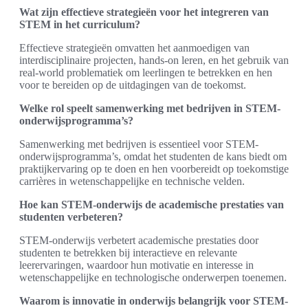
Wat zijn effectieve strategieën voor het integreren van
STEM in het curriculum?
Effectieve strategieën omvatten het aanmoedigen van
interdisciplinaire projecten, hands-on leren, en het gebruik van
real-world problematiek om leerlingen te betrekken en hen
voor te bereiden op de uitdagingen van de toekomst.
Welke rol speelt samenwerking met bedrijven in STEM-
onderwijsprogramma’s?
Samenwerking met bedrijven is essentieel voor STEM-
onderwijsprogramma’s, omdat het studenten de kans biedt om
praktijkervaring op te doen en hen voorbereidt op toekomstige
carrières in wetenschappelijke en technische velden.
Hoe kan STEM-onderwijs de academische prestaties van
studenten verbeteren?
STEM-onderwijs verbetert academische prestaties door
studenten te betrekken bij interactieve en relevante
leerervaringen, waardoor hun motivatie en interesse in
wetenschappelijke en technologische onderwerpen toenemen.
Waarom is innovatie in onderwijs belangrijk voor STEM-