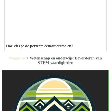
Hoe kies je de perfecte eetkamerstoelen?
Magazine
>
Wetenschap en onderwijs: Bevorderen van
STEM-vaardigheden