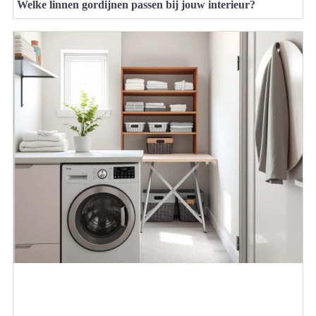
Welke linnen gordijnen passen bij jouw interieur?