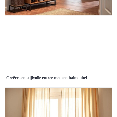
Creëer een stijlvolle entree met een halmeubel