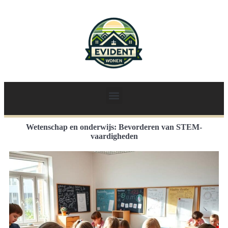
Wetenschap en onderwijs: Bevorderen van STEM-
vaardigheden