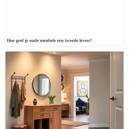
Hoe geef je oude meubels een tweede leven?