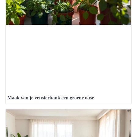
Maak van je vensterbank een groene oase