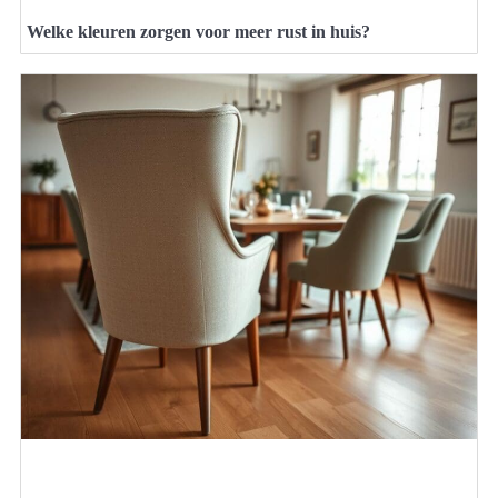
Welke kleuren zorgen voor meer rust in huis?