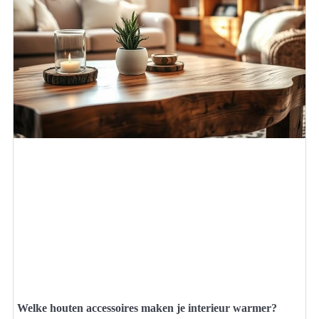
Welke houten accessoires maken je interieur warmer?