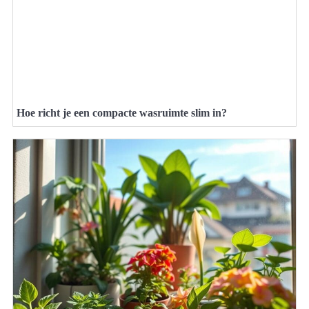
Hoe richt je een compacte wasruimte slim in?