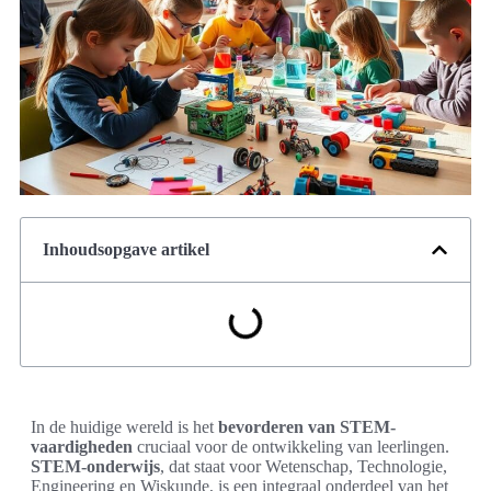
Inhoudsopgave artikel
In de huidige wereld is het
bevorderen van STEM-
vaardigheden
cruciaal voor de ontwikkeling van leerlingen.
STEM-onderwijs
, dat staat voor Wetenschap, Technologie,
Engineering en Wiskunde, is een integraal onderdeel van het