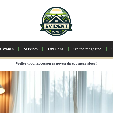
nt Wonen
Services
Over ons
Online magazine
Welke woonaccessoires geven direct meer sfeer?