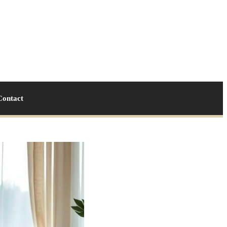
Contact