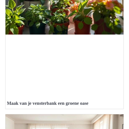
Maak van je vensterbank een groene oase