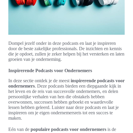
Dompel jezelf onder in deze podcasts en laat je inspireren
door de beste zakelijke professionals. De inzichten en kennis
die je opdoet, zullen je zeker helpen bij het versterken en laten
groeien van je onderneming.
Inspirerende Podcasts voor Ondernemers
In deze sectie ontdek je de meest
inspirerende podcasts voor
ondernemers
. Deze podcasts bieden een diepgaande kijk in
het leven en de reis van succesvolle ondernemers, en delen
persoonlijke verhalen van hen die obstakels hebben
overwonnen, successen hebben geboekt en waardevolle
lessen hebben geleerd. Luister naar deze podcasts en laat je
inspireren om je eigen ondernemersreis tot een succes te
maken.
Eén van de
populaire podcasts voor ondernemers
is de