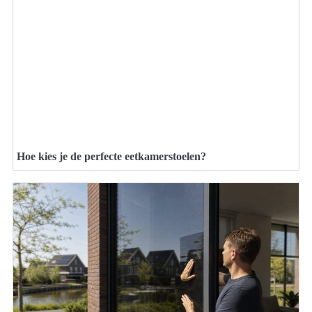
Hoe kies je de perfecte eetkamerstoelen?