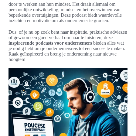
door te werken aan hun mindset. Het draait allemaal om
persoonlijke ontwikkeling, mindset en het overwinnen van
beperkende overtuigingen. Deze podcast biedt waardevolle
inzichten en motivatie om als ondernemer te groeien.
Dus, of je nu op zoek bent naar inspiratie, praktische adviezen
of gewoon een goed verhaal om naar te luisteren, deze
inspirerende podcasts voor ondernemers
bieden alles wat
je nodig hebt om je ondernemersreis tot een succes te maken.
Raak geïnspireerd en breng je onderneming naar nieuwe
hoogten!