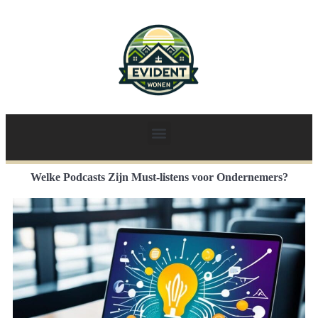
Welke Podcasts Zijn Must-listens voor Ondernemers?