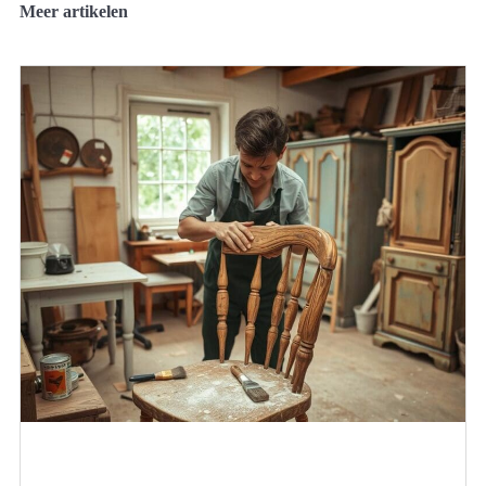
Meer artikelen