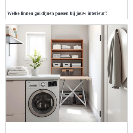
Welke linnen gordijnen passen bij jouw interieur?