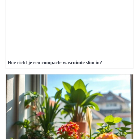
Hoe richt je een compacte wasruimte slim in?