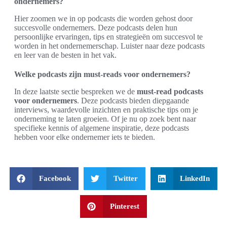
ondernemers?
Hier zoomen we in op podcasts die worden gehost door
succesvolle ondernemers. Deze podcasts delen hun
persoonlijke ervaringen, tips en strategieën om succesvol te
worden in het ondernemerschap. Luister naar deze podcasts
en leer van de besten in het vak.
Welke podcasts zijn must-reads voor ondernemers?
In deze laatste sectie bespreken we de
must-read podcasts
voor ondernemers
. Deze podcasts bieden diepgaande
interviews, waardevolle inzichten en praktische tips om je
onderneming te laten groeien. Of je nu op zoek bent naar
specifieke kennis of algemene inspiratie, deze podcasts
hebben voor elke ondernemer iets te bieden.
Facebook
Twitter
LinkedIn
Pinterest