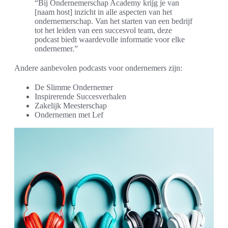
“Bij Ondernemerschap Academy krijg je van
[naam host] inzicht in alle aspecten van het
ondernemerschap. Van het starten van een bedrijf
tot het leiden van een succesvol team, deze
podcast biedt waardevolle informatie voor elke
ondernemer.”
Andere aanbevolen podcasts voor ondernemers zijn:
De Slimme Ondernemer
Inspirerende Succesverhalen
Zakelijk Meesterschap
Ondernemen met Lef