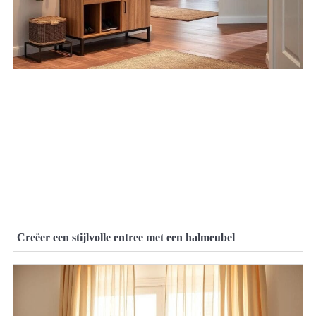
Creëer een stijlvolle entree met een halmeubel