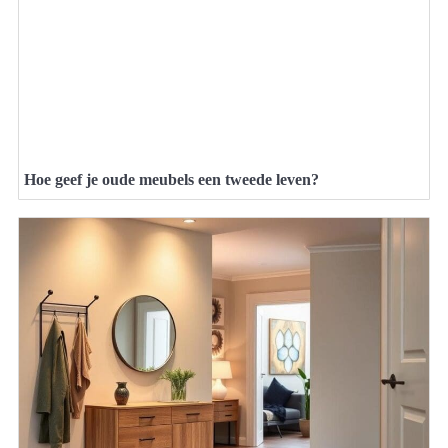
Hoe geef je oude meubels een tweede leven?