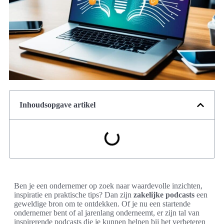
Inhoudsopgave artikel
Ben je een ondernemer op zoek naar waardevolle inzichten,
inspiratie en praktische tips? Dan zijn
zakelijke podcasts
een
geweldige bron om te ontdekken. Of je nu een startende
ondernemer bent of al jarenlang onderneemt, er zijn tal van
inspirerende podcasts die je kunnen helpen bij het verbeteren