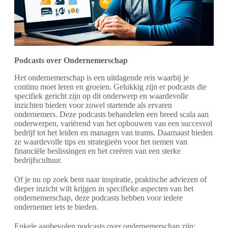
Podcasts over Ondernemerschap
Het ondernemerschap is een uitdagende reis waarbij je
continu moet leren en groeien. Gelukkig zijn er podcasts die
specifiek gericht zijn op dit onderwerp en waardevolle
inzichten bieden voor zowel startende als ervaren
ondernemers. Deze podcasts behandelen een breed scala aan
onderwerpen, variërend van het opbouwen van een succesvol
bedrijf tot het leiden en managen van teams. Daarnaast bieden
ze waardevolle tips en strategieën voor het nemen van
financiële beslissingen en het creëren van een sterke
bedrijfscultuur.
Of je nu op zoek bent naar inspiratie, praktische adviezen of
dieper inzicht wilt krijgen in specifieke aspecten van het
ondernemerschap, deze podcasts hebben voor iedere
ondernemer iets te bieden.
Enkele aanbevolen podcasts over ondernemerschap zijn: