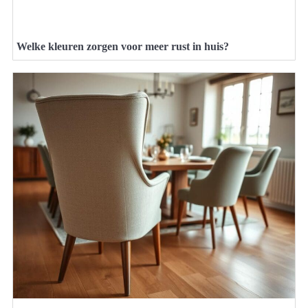
Welke kleuren zorgen voor meer rust in huis?