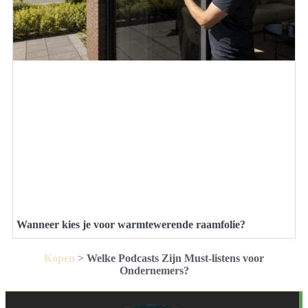
Wanneer kies je voor warmtewerende raamfolie?
Kopen
>
Welke Podcasts Zijn Must-listens voor
Ondernemers?