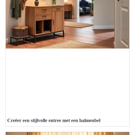
Creëer een stijlvolle entree met een halmeubel