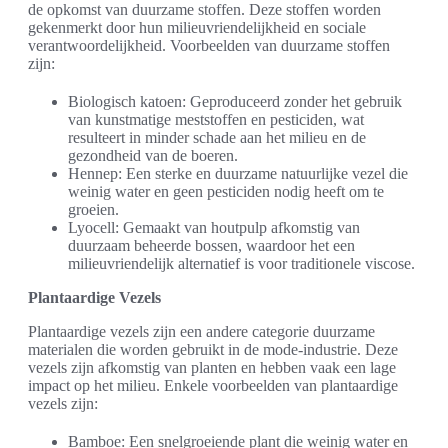
de opkomst van duurzame stoffen. Deze stoffen worden
gekenmerkt door hun milieuvriendelijkheid en sociale
verantwoordelijkheid. Voorbeelden van duurzame stoffen
zijn:
Biologisch katoen: Geproduceerd zonder het gebruik
van kunstmatige meststoffen en pesticiden, wat
resulteert in minder schade aan het milieu en de
gezondheid van de boeren.
Hennep: Een sterke en duurzame natuurlijke vezel die
weinig water en geen pesticiden nodig heeft om te
groeien.
Lyocell: Gemaakt van houtpulp afkomstig van
duurzaam beheerde bossen, waardoor het een
milieuvriendelijk alternatief is voor traditionele viscose.
Plantaardige Vezels
Plantaardige vezels zijn een andere categorie duurzame
materialen die worden gebruikt in de mode-industrie. Deze
vezels zijn afkomstig van planten en hebben vaak een lage
impact op het milieu. Enkele voorbeelden van plantaardige
vezels zijn:
Bamboe: Een snelgroeiende plant die weinig water en