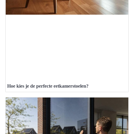
Hoe kies je de perfecte eetkamerstoelen?