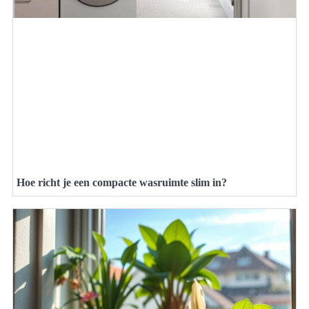
Hoe richt je een compacte wasruimte slim in?