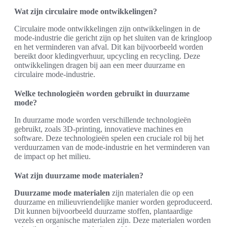
Wat zijn circulaire mode ontwikkelingen?
Circulaire mode ontwikkelingen zijn ontwikkelingen in de
mode-industrie die gericht zijn op het sluiten van de kringloop
en het verminderen van afval. Dit kan bijvoorbeeld worden
bereikt door kledingverhuur, upcycling en recycling. Deze
ontwikkelingen dragen bij aan een meer duurzame en
circulaire mode-industrie.
Welke technologieën worden gebruikt in duurzame
mode?
In duurzame mode worden verschillende technologieën
gebruikt, zoals 3D-printing, innovatieve machines en
software. Deze technologieën spelen een cruciale rol bij het
verduurzamen van de mode-industrie en het verminderen van
de impact op het milieu.
Wat zijn duurzame mode materialen?
Duurzame mode materialen
zijn materialen die op een
duurzame en milieuvriendelijke manier worden geproduceerd.
Dit kunnen bijvoorbeeld duurzame stoffen, plantaardige
vezels en organische materialen zijn. Deze materialen worden