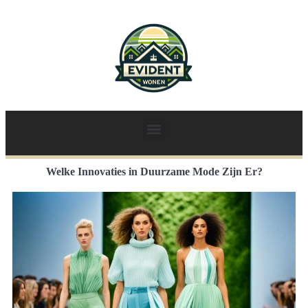
Welke Innovaties in Duurzame Mode Zijn Er?