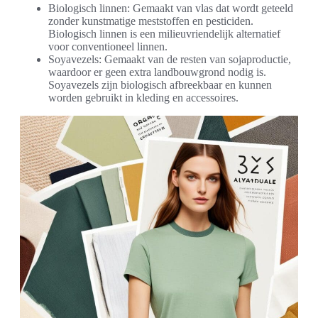
Biologisch linnen: Gemaakt van vlas dat wordt geteeld
zonder kunstmatige meststoffen en pesticiden.
Biologisch linnen is een milieuvriendelijk alternatief
voor conventioneel linnen.
Soyavezels: Gemaakt van de resten van sojaproductie,
waardoor er geen extra landbouwgrond nodig is.
Soyavezels zijn biologisch afbreekbaar en kunnen
worden gebruikt in kleding en accessoires.