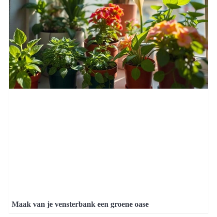
Maak van je vensterbank een groene oase