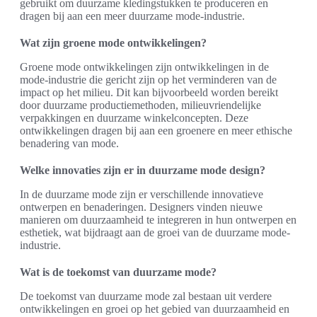
gebruikt om duurzame kledingstukken te produceren en
dragen bij aan een meer duurzame mode-industrie.
Wat zijn groene mode ontwikkelingen?
Groene mode ontwikkelingen zijn ontwikkelingen in de
mode-industrie die gericht zijn op het verminderen van de
impact op het milieu. Dit kan bijvoorbeeld worden bereikt
door duurzame productiemethoden, milieuvriendelijke
verpakkingen en duurzame winkelconcepten. Deze
ontwikkelingen dragen bij aan een groenere en meer ethische
benadering van mode.
Welke innovaties zijn er in duurzame mode design?
In de duurzame mode zijn er verschillende innovatieve
ontwerpen en benaderingen. Designers vinden nieuwe
manieren om duurzaamheid te integreren in hun ontwerpen en
esthetiek, wat bijdraagt aan de groei van de duurzame mode-
industrie.
Wat is de toekomst van duurzame mode?
De toekomst van duurzame mode zal bestaan uit verdere
ontwikkelingen en groei op het gebied van duurzaamheid en