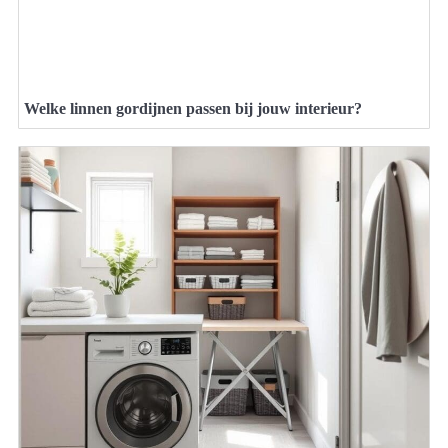
Welke linnen gordijnen passen bij jouw interieur?