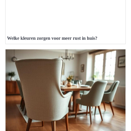
Welke kleuren zorgen voor meer rust in huis?