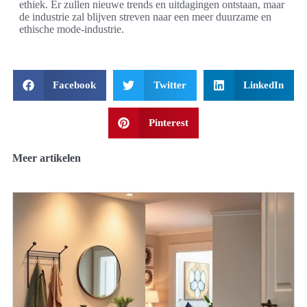
ethiek. Er zullen nieuwe trends en uitdagingen ontstaan, maar
de industrie zal blijven streven naar een meer duurzame en
ethische mode-industrie.
Facebook
Twitter
LinkedIn
Pinterest
Meer artikelen