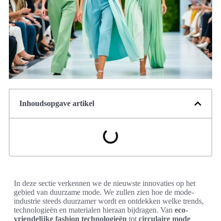
Inhoudsopgave artikel
In deze sectie verkennen we de nieuwste innovaties op het
gebied van duurzame mode. We zullen zien hoe de mode-
industrie steeds duurzamer wordt en ontdekken welke trends,
technologieën en materialen hieraan bijdragen. Van
eco-
vriendelijke fashion technologieën
tot
circulaire mode