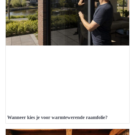
Wanneer kies je voor warmtewerende raamfolie?