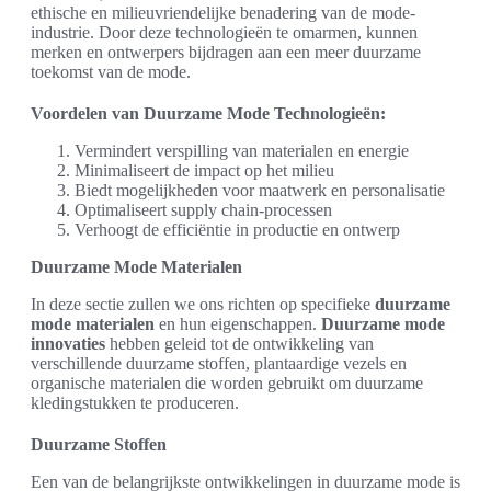
ethische en milieuvriendelijke benadering van de mode-
industrie. Door deze technologieën te omarmen, kunnen
merken en ontwerpers bijdragen aan een meer duurzame
toekomst van de mode.
Voordelen van Duurzame Mode Technologieën:
Vermindert verspilling van materialen en energie
Minimaliseert de impact op het milieu
Biedt mogelijkheden voor maatwerk en personalisatie
Optimaliseert supply chain-processen
Verhoogt de efficiëntie in productie en ontwerp
Duurzame Mode Materialen
In deze sectie zullen we ons richten op specifieke
duurzame
mode materialen
en hun eigenschappen.
Duurzame mode
innovaties
hebben geleid tot de ontwikkeling van
verschillende duurzame stoffen, plantaardige vezels en
organische materialen die worden gebruikt om duurzame
kledingstukken te produceren.
Duurzame Stoffen
Een van de belangrijkste ontwikkelingen in duurzame mode is