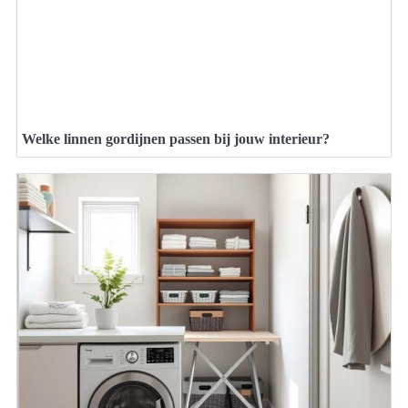
Welke linnen gordijnen passen bij jouw interieur?