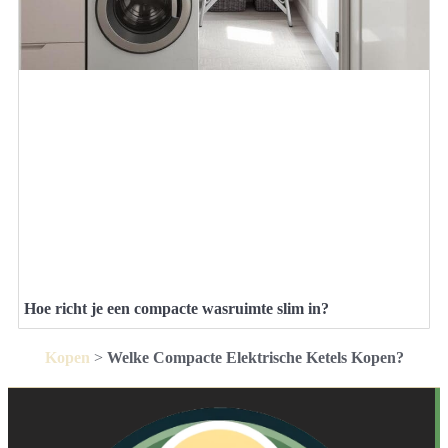
Hoe richt je een compacte wasruimte slim in?
Kopen
>
Welke Compacte Elektrische Ketels Kopen?