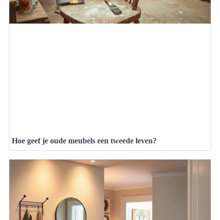
Hoe geef je oude meubels een tweede leven?