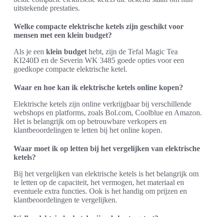
uitstekende prestaties.
Welke compacte elektrische ketels zijn geschikt voor
mensen met een klein budget?
Als je een
klein budget
hebt, zijn de Tefal Magic Tea
KI240D en de Severin WK 3485 goede opties voor een
goedkope compacte elektrische ketel.
Waar en hoe kan ik elektrische ketels online kopen?
Elektrische ketels zijn online verkrijgbaar bij verschillende
webshops en platforms, zoals Bol.com, Coolblue en Amazon.
Het is belangrijk om op betrouwbare verkopers en
klantbeoordelingen te letten bij het online kopen.
Waar moet ik op letten bij het vergelijken van elektrische
ketels?
Bij het vergelijken van elektrische ketels is het belangrijk om
te letten op de capaciteit, het vermogen, het materiaal en
eventuele extra functies. Ook is het handig om prijzen en
klantbeoordelingen te vergelijken.