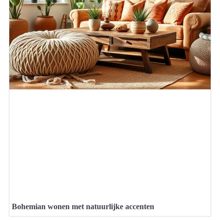
Bohemian wonen met natuurlijke accenten