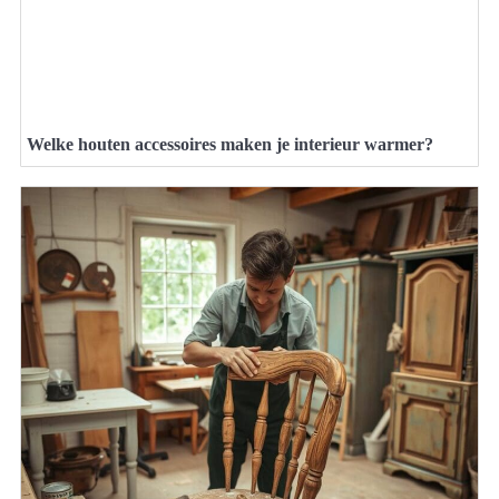
Welke houten accessoires maken je interieur warmer?