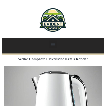
Welke Compacte Elektrische Ketels Kopen?