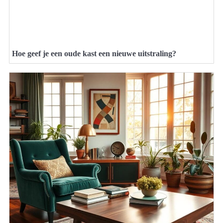
Hoe geef je een oude kast een nieuwe uitstraling?