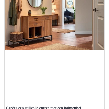
Creëer een stijlvolle entree met een halmeubel