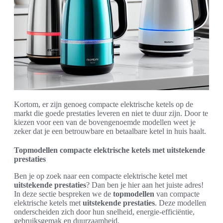
Kortom, er zijn genoeg compacte elektrische ketels op de
markt die goede prestaties leveren en niet te duur zijn. Door te
kiezen voor een van de bovengenoemde modellen weet je
zeker dat je een betrouwbare en betaalbare ketel in huis haalt.
Topmodellen compacte elektrische ketels met uitstekende
prestaties
Ben je op zoek naar een compacte elektrische ketel met
uitstekende prestaties
? Dan ben je hier aan het juiste adres!
In deze sectie bespreken we de
topmodellen
van compacte
elektrische ketels met
uitstekende prestaties
. Deze modellen
onderscheiden zich door hun snelheid, energie-efficiëntie,
gebruiksgemak en duurzaamheid.