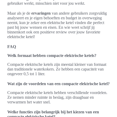
gebruiker werkt, misschien niet voor jou werkt.
Maar als je de
ervaringen
van andere gebruikers zorgvuldig
analyseert en je eigen behoeften en budget in overweging
neemt, kun je zeker een elektrische ketel vinden die perfect
past bij jouw wensen en eisen. En wie weet schrijf jij
binnenkort ook een positieve review over jouw favoriete
elektrische ketel!
FAQ
Welk formaat hebben compacte elektrische ketels?
Compacte elektrische ketels zijn meestal kleiner van formaat
dan traditionele waterkokers. Ze hebben een capaciteit van
ongeveer 0,5 tot 1 liter.
Wat zijn de voordelen van een compacte elektrische ketel?
Compacte elektrische ketels hebben verschillende voordelen.
Ze nemen minder ruimte in beslag, zijn draagbaar en
verwarmen het water snel.
Welke functies zijn belangrijk bij het kiezen van een
compacte elektrische ketel?