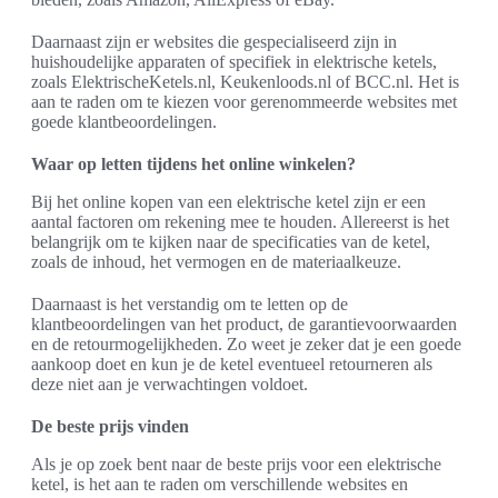
Daarnaast zijn er websites die gespecialiseerd zijn in
huishoudelijke apparaten of specifiek in elektrische ketels,
zoals ElektrischeKetels.nl, Keukenloods.nl of BCC.nl. Het is
aan te raden om te kiezen voor gerenommeerde websites met
goede klantbeoordelingen.
Waar op letten tijdens het online winkelen?
Bij het online kopen van een elektrische ketel zijn er een
aantal factoren om rekening mee te houden. Allereerst is het
belangrijk om te kijken naar de specificaties van de ketel,
zoals de inhoud, het vermogen en de materiaalkeuze.
Daarnaast is het verstandig om te letten op de
klantbeoordelingen van het product, de garantievoorwaarden
en de retourmogelijkheden. Zo weet je zeker dat je een goede
aankoop doet en kun je de ketel eventueel retourneren als
deze niet aan je verwachtingen voldoet.
De beste prijs vinden
Als je op zoek bent naar de beste prijs voor een elektrische
ketel, is het aan te raden om verschillende websites en