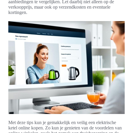
aanbiedingen te vergelijken. Let daarbij niet alleen op de
verkoopprijs, maar ook op verzendkosten en eventuele
kortingen.
Met deze tips kun je gemakkelijk en veilig een elektrische
ketel online kopen. Zo kun je genieten van de voordelen van