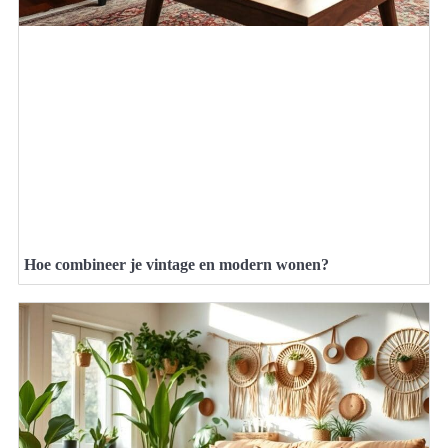
Hoe combineer je vintage en modern wonen?