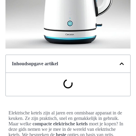
Inhoudsopgave artikel
Elektrische ketels zijn al jaren een onmisbaar apparaat in de
keuken. Ze zijn praktisch, snel en gemakkelijk in gebruik.
Maar welke
compacte elektrische ketels
moet je kopen? In
deze gids nemen we je mee in de wereld van elektrische
ketels. We bespreken de
beste
opties op basis van prijs,