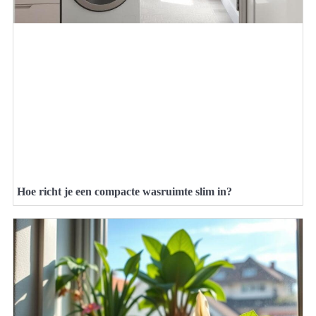
Hoe richt je een compacte wasruimte slim in?