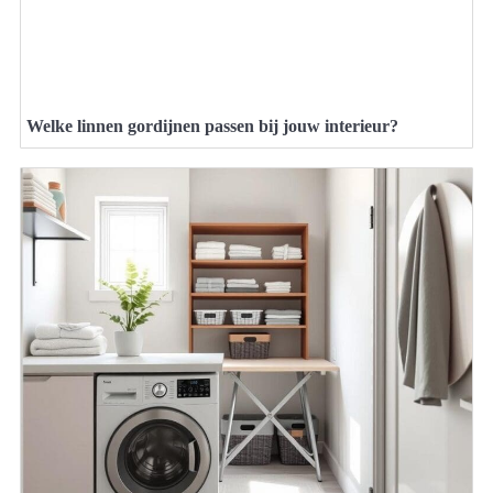
Welke linnen gordijnen passen bij jouw interieur?