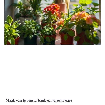
Maak van je vensterbank een groene oase