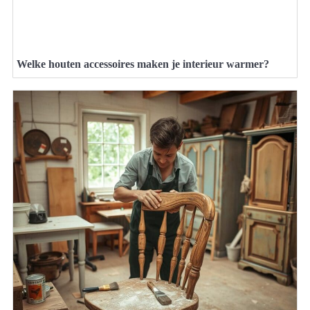
Welke houten accessoires maken je interieur warmer?