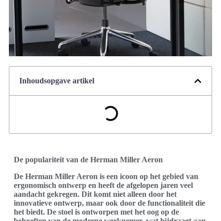
Inhoudsopgave artikel
De populariteit van de Herman Miller Aeron
De
Herman Miller
Aeron is een icoon op het gebied van
ergonomisch ontwerp en heeft de afgelopen jaren veel
aandacht gekregen. Dit komt niet alleen door het
innovatieve ontwerp, maar ook door de functionaliteit die
het biedt. De stoel is ontworpen met het oog op de
behoeften van de moderne werknemer, wat bijdraagt aan