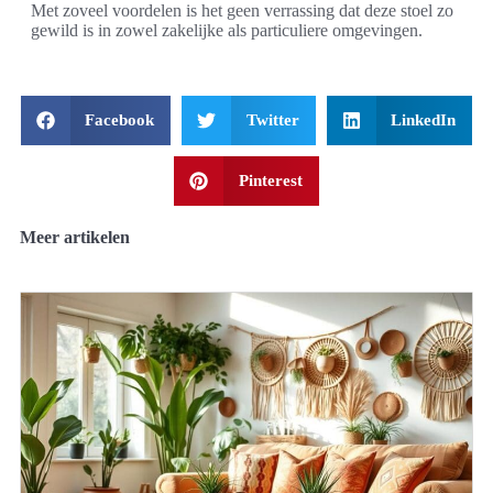
Met zoveel voordelen is het geen verrassing dat deze stoel zo
gewild is in zowel zakelijke als particuliere omgevingen.
Facebook
Twitter
LinkedIn
Pinterest
Meer artikelen