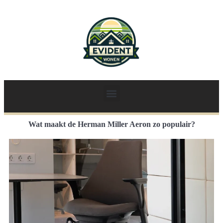
Wat maakt de Herman Miller Aeron zo populair?