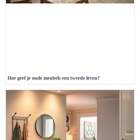
Hoe geef je oude meubels een tweede leven?