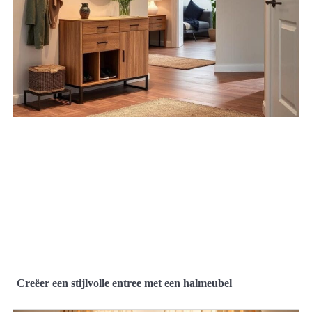
Creëer een stijlvolle entree met een halmeubel