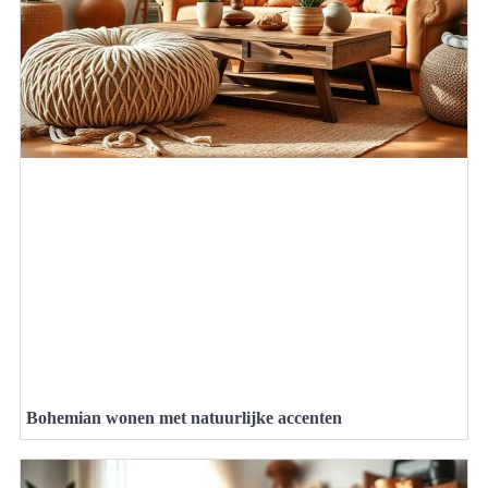
Bohemian wonen met natuurlijke accenten