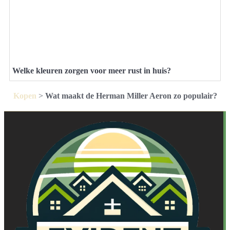
Welke kleuren zorgen voor meer rust in huis?
Kopen
>
Wat maakt de Herman Miller Aeron zo populair?