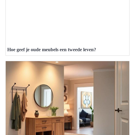
Hoe geef je oude meubels een tweede leven?