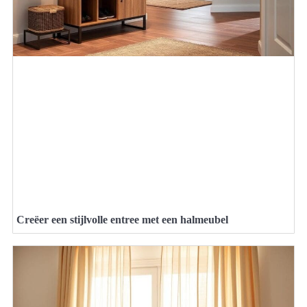
Creëer een stijlvolle entree met een halmeubel