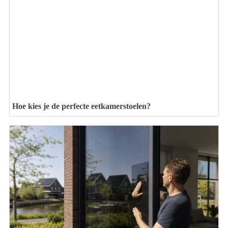
Hoe kies je de perfecte eetkamerstoelen?