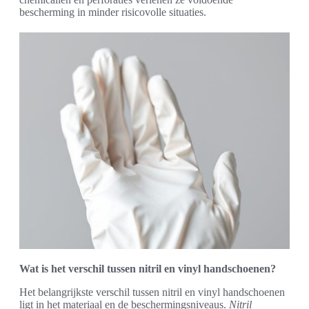
bescherming in minder risicovolle situaties.
Wat is het verschil tussen nitril en vinyl handschoenen?
Het belangrijkste verschil tussen nitril en vinyl handschoenen
ligt in het materiaal en de beschermingsniveaus.
Nitril