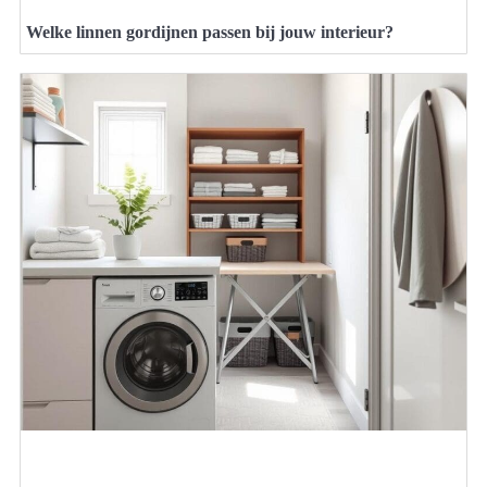
Welke linnen gordijnen passen bij jouw interieur?