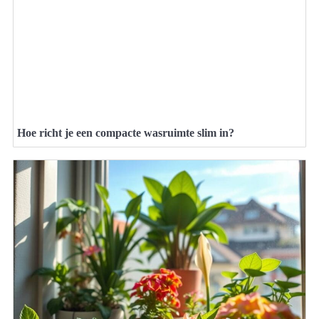
Hoe richt je een compacte wasruimte slim in?