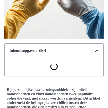
Inhoudsopgave artikel
Bij persoonlijke beschermingsmiddelen zijn nitril
handschoenen en vinyl handschoenen twee populaire
opties die vaak met elkaar worden vergeleken. Dit artikel
onderzoekt de belangrijke verschillen tussen deze
handschoenen, die zich bewijzen in verschillende