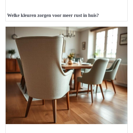
Welke kleuren zorgen voor meer rust in huis?