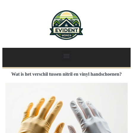
Wat is het verschil tussen nitril en vinyl handschoenen?