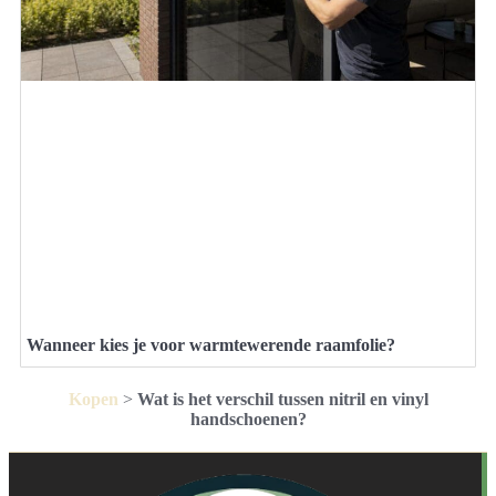
Wanneer kies je voor warmtewerende raamfolie?
Kopen
>
Wat is het verschil tussen nitril en vinyl
handschoenen?