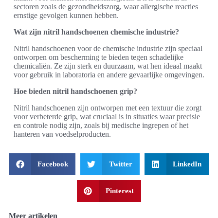
sectoren zoals de gezondheidszorg, waar allergische reacties
ernstige gevolgen kunnen hebben.
Wat zijn nitril handschoenen chemische industrie?
Nitril handschoenen voor de chemische industrie zijn speciaal
ontworpen om bescherming te bieden tegen schadelijke
chemicaliën. Ze zijn sterk en duurzaam, wat hen ideaal maakt
voor gebruik in laboratoria en andere gevaarlijke omgevingen.
Hoe bieden nitril handschoenen grip?
Nitril handschoenen zijn ontworpen met een textuur die zorgt
voor verbeterde grip, wat cruciaal is in situaties waar precisie
en controle nodig zijn, zoals bij medische ingrepen of het
hanteren van voedselproducten.
Facebook
Twitter
LinkedIn
Pinterest
Meer artikelen