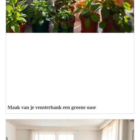
Maak van je vensterbank een groene oase