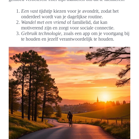
Een vast tijdstip
kiezen voor je avondrit, zodat het
onderdeel wordt van je dagelijkse routine.
Wandel met een vriend
of familielid, dat kan
motiverend zijn en zorgt voor sociale connectie.
Gebruik technologie
, zoals een app om je voortgang bij
te houden en jezelf verantwoordelijk te houden.