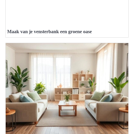
Maak van je vensterbank een groene oase