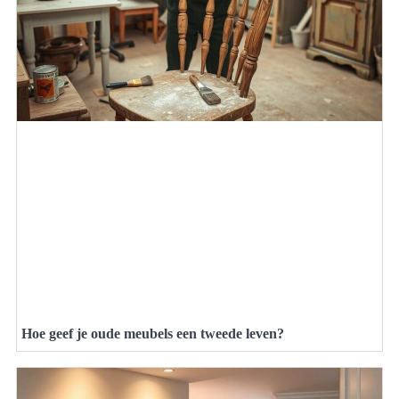
Hoe geef je oude meubels een tweede leven?