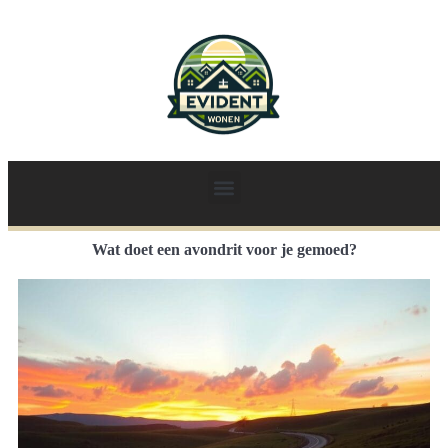
Wat doet een avondrit voor je gemoed?