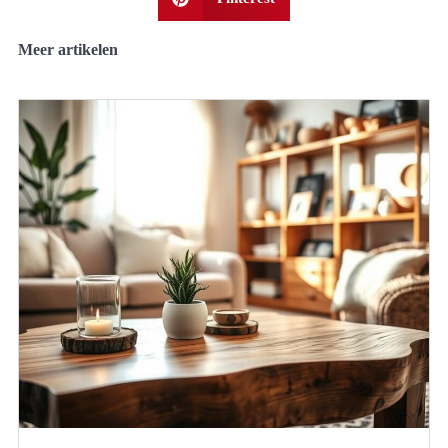
Meer artikelen