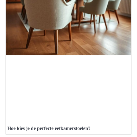
Hoe kies je de perfecte eetkamerstoelen?