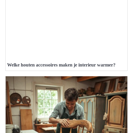
Welke houten accessoires maken je interieur warmer?