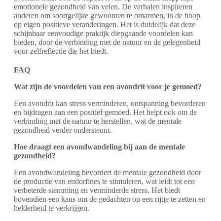
emotionele gezondheid van velen. De verhalen inspireren
anderen om soortgelijke gewoonten te omarmen, in de hoop
op eigen positieve veranderingen. Het is duidelijk dat deze
schijnbaar eenvoudige praktijk diepgaande voordelen kan
bieden, door de verbinding met de natuur en de gelegenheid
voor zelfreflectie die het biedt.
FAQ
Wat zijn de voordelen van een avondrit voor je gemoed?
Een avondrit kan stress verminderen, ontspanning bevorderen
en bijdragen aan een positief gemoed. Het helpt ook om de
verbinding met de natuur te herstellen, wat de mentale
gezondheid verder ondersteunt.
Hoe draagt een avondwandeling bij aan de mentale
gezondheid?
Een avondwandeling bevordert de mentale gezondheid door
de productie van endorfines te stimuleren, wat leidt tot een
verbeterde stemming en verminderde stress. Het biedt
bovendien een kans om de gedachten op een rijtje te zetten en
helderheid te verkrijgen.