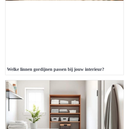
Welke linnen gordijnen passen bij jouw interieur?