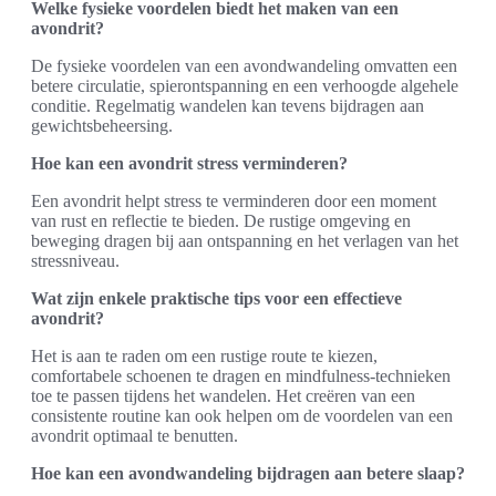
Welke fysieke voordelen biedt het maken van een
avondrit?
De fysieke voordelen van een avondwandeling omvatten een
betere circulatie, spierontspanning en een verhoogde algehele
conditie. Regelmatig wandelen kan tevens bijdragen aan
gewichtsbeheersing.
Hoe kan een avondrit stress verminderen?
Een avondrit helpt stress te verminderen door een moment
van rust en reflectie te bieden. De rustige omgeving en
beweging dragen bij aan ontspanning en het verlagen van het
stressniveau.
Wat zijn enkele praktische tips voor een effectieve
avondrit?
Het is aan te raden om een rustige route te kiezen,
comfortabele schoenen te dragen en mindfulness-technieken
toe te passen tijdens het wandelen. Het creëren van een
consistente routine kan ook helpen om de voordelen van een
avondrit optimaal te benutten.
Hoe kan een avondwandeling bijdragen aan betere slaap?