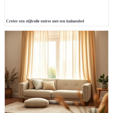
Creëer een stijlvolle entree met een halmeubel