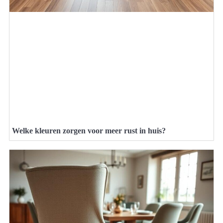
Welke kleuren zorgen voor meer rust in huis?