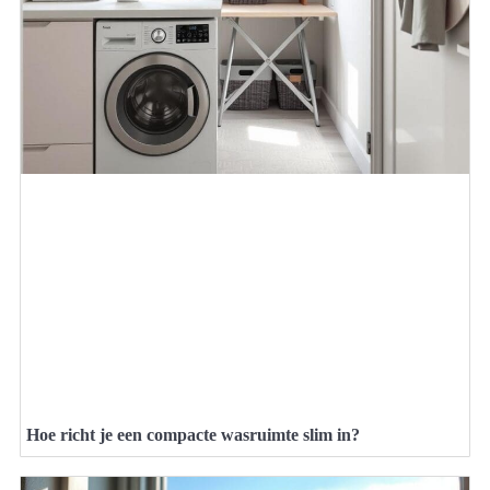
Hoe richt je een compacte wasruimte slim in?