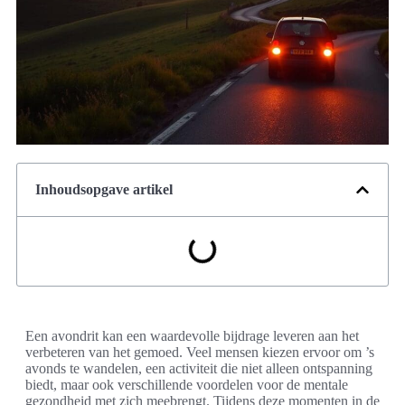
Inhoudsopgave artikel
Een avondrit kan een waardevolle bijdrage leveren aan het
verbeteren van het gemoed. Veel mensen kiezen ervoor om ’s
avonds te wandelen, een activiteit die niet alleen ontspanning
biedt, maar ook verschillende voordelen voor de mentale
gezondheid met zich meebrengt. Tijdens deze momenten in de