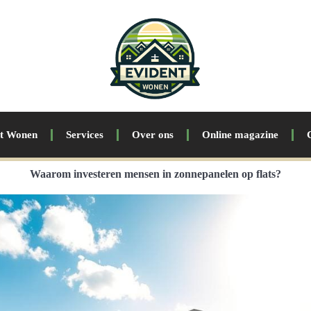
nt Wonen
Services
Over ons
Online magazine
Waarom investeren mensen in zonnepanelen op flats?