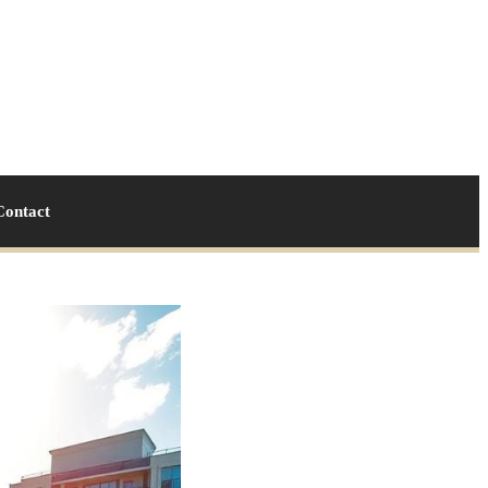
Contact