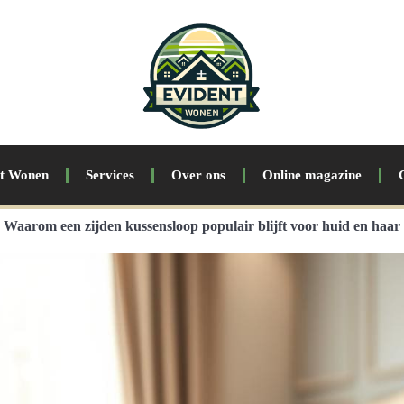
nt Wonen
Services
Over ons
Online magazine
Waarom een zijden kussensloop populair blijft voor huid en haar