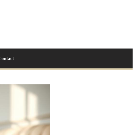
Contact