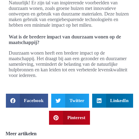
Natuurlijk! Er zijn tal van inspirerende voorbeelden van
duurzaam wonen, zoals groene huizen met innovatieve
ontwerpen en gebruik van duurzame materialen. Deze huizen
maken gebruik van energiebesparende technologieën en
hebben een minimale impact op het milieu.
Wat is de bredere impact van duurzaam wonen op de
maatschappij?
Duurzaam wonen heeft een bredere impact op de
maatschappij. Het draagt bij aan een gezonder en duurzamer
samenleving, vermindert de belasting van de natuurlijke
hulpbronnen en kan leiden tot een verbeterde levenskwaliteit
voor iedereen.
Facebook
Twitter
LinkedIn
Pinterest
Meer artikelen