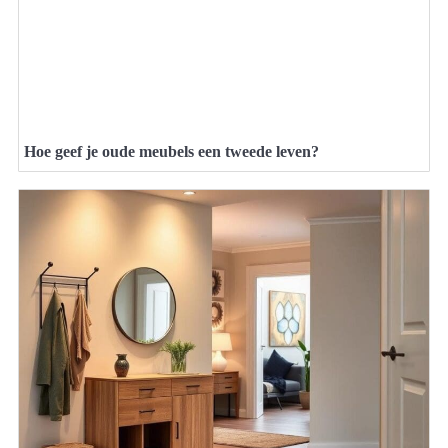
Hoe geef je oude meubels een tweede leven?