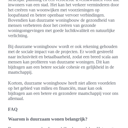
inwoners van een stad. Het kan het verkeer verminderen door
het creëren van woonwijken met voorzieningen op
loopafstand en betere openbaar vervoer verbindingen.
Bovendien kan duurzame woningbouw de gezondheid van
mensen verbeteren door het creëren van gezonde
woningomgevingen met goede luchtkwaliteit en natuurlijke
verlichting.
Bij duurzame woningbouw wordt er ook rekening gehouden
met de sociale impact van de projecten. Er wordt gestreefd
naar inclusiviteit en betaalbaarheid, zodat een breed scala aan
mensen kan profiteren van duurzame woningen. Dit kan
bijdragen aan een betere sociale cohesie en gelijkheid in de
maatschappij.
Kortom, duurzame woningbouw heeft niet alleen voordelen
op het gebied van milieu en financiën, maar kan ook
bijdragen aan een betere en gezondere maatschappij voor ons
allemaal.
FAQ
Waarom is duurzaam wonen belangrijk?