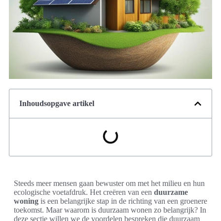
Inhoudsopgave artikel
Steeds meer mensen gaan bewuster om met het milieu en hun
ecologische voetafdruk. Het creëren van een
duurzame
woning
is een belangrijke stap in de richting van een groenere
toekomst. Maar waarom is duurzaam wonen zo belangrijk? In
deze sectie willen we de voordelen bespreken die duurzaam