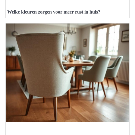
Welke kleuren zorgen voor meer rust in huis?