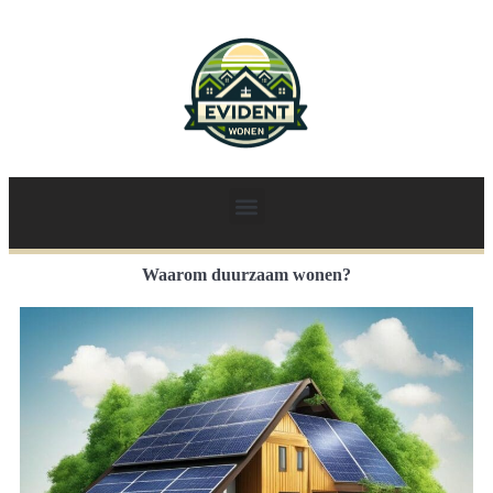
Waarom duurzaam wonen?