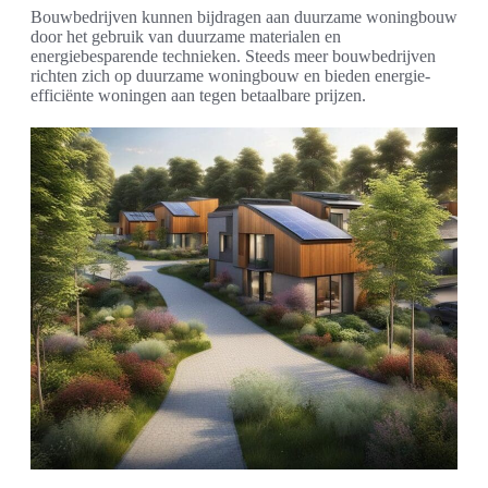
Bouwbedrijven kunnen bijdragen aan duurzame woningbouw
door het gebruik van duurzame materialen en
energiebesparende technieken. Steeds meer bouwbedrijven
richten zich op duurzame woningbouw en bieden energie-
efficiënte woningen aan tegen betaalbare prijzen.