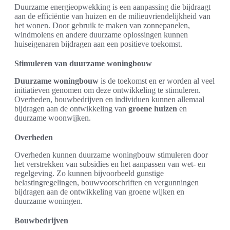
Duurzame energieopwekking is een aanpassing die bijdraagt
aan de efficiëntie van huizen en de milieuvriendelijkheid van
het wonen. Door gebruik te maken van zonnepanelen,
windmolens en andere duurzame oplossingen kunnen
huiseigenaren bijdragen aan een positieve toekomst.
Stimuleren van duurzame woningbouw
Duurzame woningbouw
is de toekomst en er worden al veel
initiatieven genomen om deze ontwikkeling te stimuleren.
Overheden, bouwbedrijven en individuen kunnen allemaal
bijdragen aan de ontwikkeling van
groene huizen
en
duurzame woonwijken.
Overheden
Overheden kunnen duurzame woningbouw stimuleren door
het verstrekken van subsidies en het aanpassen van wet- en
regelgeving. Zo kunnen bijvoorbeeld gunstige
belastingregelingen, bouwvoorschriften en vergunningen
bijdragen aan de ontwikkeling van groene wijken en
duurzame woningen.
Bouwbedrijven