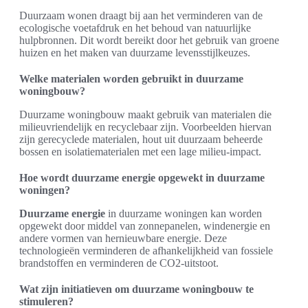
Duurzaam wonen draagt bij aan het verminderen van de
ecologische voetafdruk en het behoud van natuurlijke
hulpbronnen. Dit wordt bereikt door het gebruik van groene
huizen en het maken van duurzame levensstijlkeuzes.
Welke materialen worden gebruikt in duurzame
woningbouw?
Duurzame woningbouw maakt gebruik van materialen die
milieuvriendelijk en recyclebaar zijn. Voorbeelden hiervan
zijn gerecyclede materialen, hout uit duurzaam beheerde
bossen en isolatiematerialen met een lage milieu-impact.
Hoe wordt duurzame energie opgewekt in duurzame
woningen?
Duurzame energie
in duurzame woningen kan worden
opgewekt door middel van zonnepanelen, windenergie en
andere vormen van hernieuwbare energie. Deze
technologieën verminderen de afhankelijkheid van fossiele
brandstoffen en verminderen de CO2-uitstoot.
Wat zijn initiatieven om duurzame woningbouw te
stimuleren?