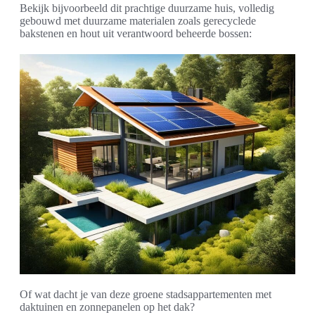
Bekijk bijvoorbeeld dit prachtige duurzame huis, volledig
gebouwd met duurzame materialen zoals gerecyclede
bakstenen en hout uit verantwoord beheerde bossen:
Of wat dacht je van deze groene stadsappartementen met
daktuinen en zonnepanelen op het dak?