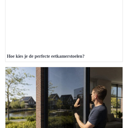
Hoe kies je de perfecte eetkamerstoelen?