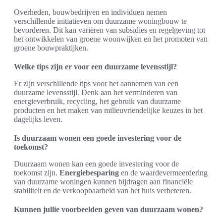
Overheden, bouwbedrijven en individuen nemen
verschillende initiatieven om duurzame woningbouw te
bevorderen. Dit kan variëren van subsidies en regelgeving tot
het ontwikkelen van groene woonwijken en het promoten van
groene bouwpraktijken.
Welke tips zijn er voor een duurzame levensstijl?
Er zijn verschillende tips voor het aannemen van een
duurzame levensstijl. Denk aan het verminderen van
energieverbruik, recycling, het gebruik van duurzame
producten en het maken van milieuvriendelijke keuzes in het
dagelijks leven.
Is duurzaam wonen een goede investering voor de
toekomst?
Duurzaam wonen kan een goede investering voor de
toekomst zijn.
Energiebesparing
en de waardevermeerdering
van duurzame woningen kunnen bijdragen aan financiële
stabiliteit en de verkoopbaarheid van het huis verbeteren.
Kunnen jullie voorbeelden geven van duurzaam wonen?