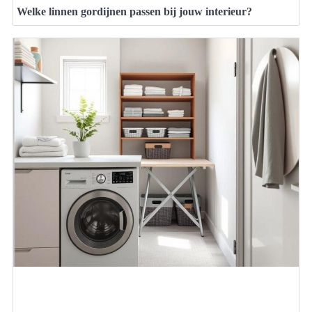
Welke linnen gordijnen passen bij jouw interieur?