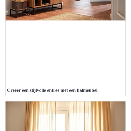
Creëer een stijlvolle entree met een halmeubel