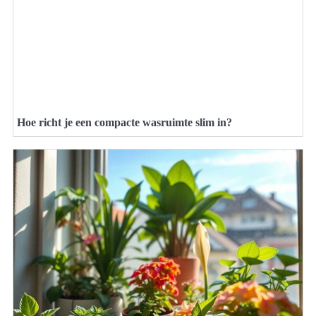
Hoe richt je een compacte wasruimte slim in?