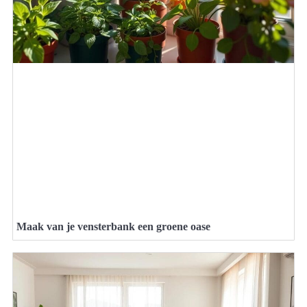
Maak van je vensterbank een groene oase