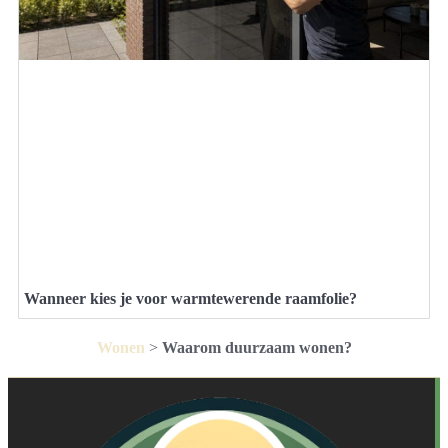
Wanneer kies je voor warmtewerende raamfolie?
Wonen
>
Waarom duurzaam wonen?