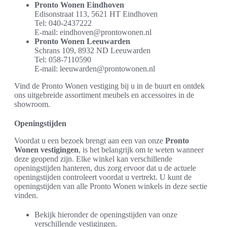
Pronto Wonen Eindhoven
Edisonstraat 113, 5621 HT Eindhoven
Tel: 040-2437222
E-mail: eindhoven@prontowonen.nl
Pronto Wonen Leeuwarden
Schrans 109, 8932 ND Leeuwarden
Tel: 058-7110590
E-mail: leeuwarden@prontowonen.nl
Vind de Pronto Wonen vestiging bij u in de buurt en ontdek
ons uitgebreide assortiment meubels en accessoires in de
showroom.
Openingstijden
Voordat u een bezoek brengt aan een van onze
Pronto
Wonen vestigingen
, is het belangrijk om te weten wanneer
deze geopend zijn. Elke winkel kan verschillende
openingstijden hanteren, dus zorg ervoor dat u de actuele
openingstijden controleert voordat u vertrekt. U kunt de
openingstijden van alle Pronto Wonen winkels in deze sectie
vinden.
Bekijk hieronder de openingstijden van onze
verschillende vestigingen.