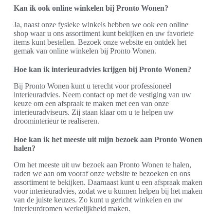
Kan ik ook online winkelen bij Pronto Wonen?
Ja, naast onze fysieke winkels hebben we ook een online
shop waar u ons assortiment kunt bekijken en uw favoriete
items kunt bestellen. Bezoek onze website en ontdek het
gemak van online winkelen bij Pronto Wonen.
Hoe kan ik interieuradvies krijgen bij Pronto Wonen?
Bij Pronto Wonen kunt u terecht voor professioneel
interieuradvies. Neem contact op met de vestiging van uw
keuze om een afspraak te maken met een van onze
interieuradviseurs. Zij staan klaar om u te helpen uw
droominterieur te realiseren.
Hoe kan ik het meeste uit mijn bezoek aan Pronto Wonen
halen?
Om het meeste uit uw bezoek aan Pronto Wonen te halen,
raden we aan om vooraf onze website te bezoeken en ons
assortiment te bekijken. Daarnaast kunt u een afspraak maken
voor interieuradvies, zodat we u kunnen helpen bij het maken
van de juiste keuzes. Zo kunt u gericht winkelen en uw
interieurdromen werkelijkheid maken.