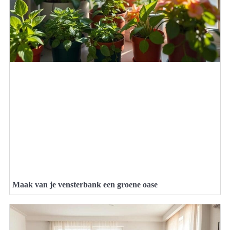
Maak van je vensterbank een groene oase