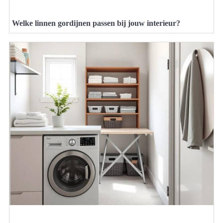
Welke linnen gordijnen passen bij jouw interieur?