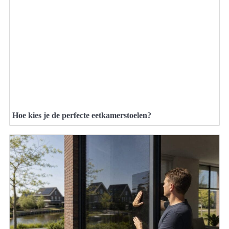
Hoe kies je de perfecte eetkamerstoelen?