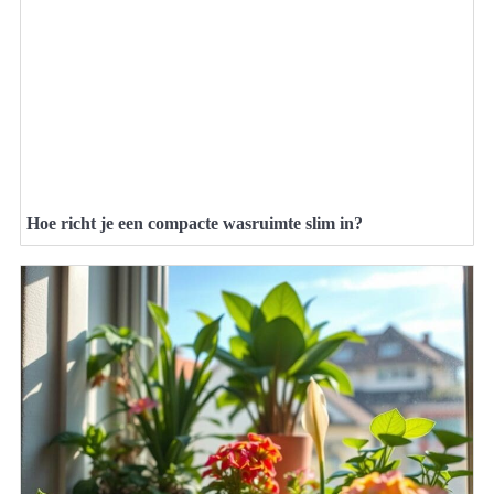
Hoe richt je een compacte wasruimte slim in?