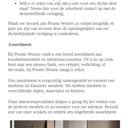
Wilt u er zeker van zijn dat u niet voor een dichte deur
staat? Neem dan voor de zekerheid contact op met de
desbetreffende vestiging.
Maak uw bezoek aan Pronto Wonen zo soepel mogelijk en
plan uw trip van tevoren door de openingstijden van uw
dichtstbijzijnde vestiging te controleren.
Assortiment
Bij Pronto Wonen vindt u een breed assortiment aan
kwaliteitsmeubels en interieuraccessoires. Of u nu op zoek
bent naar een nieuwe bank, een eettafel, verlichting of
decoratie, bij Pronto Wonen slaagt u zeker.
Ons assortiment is zorgvuldig samengesteld en varieert van
moderne tot klassieke meubels. We hebben meubels in
verschillende stijlen, materialen en kleuren.
Onze interieurspecialisten helpen u graag bij het vinden van
de perfecte meubels en accessoires voor uw interieur. Bezoek
een van onze winkels en ontdek ons uitgebreide assortiment.