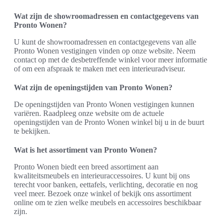
Wat zijn de showroomadressen en contactgegevens van
Pronto Wonen?
U kunt de showroomadressen en contactgegevens van alle
Pronto Wonen vestigingen vinden op onze website. Neem
contact op met de desbetreffende winkel voor meer informatie
of om een afspraak te maken met een interieuradviseur.
Wat zijn de openingstijden van Pronto Wonen?
De openingstijden van Pronto Wonen vestigingen kunnen
variëren. Raadpleeg onze website om de actuele
openingstijden van de Pronto Wonen winkel bij u in de buurt
te bekijken.
Wat is het assortiment van Pronto Wonen?
Pronto Wonen biedt een breed assortiment aan
kwaliteitsmeubels en interieuraccessoires. U kunt bij ons
terecht voor banken, eettafels, verlichting, decoratie en nog
veel meer. Bezoek onze winkel of bekijk ons assortiment
online om te zien welke meubels en accessoires beschikbaar
zijn.