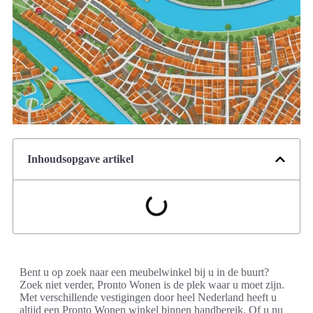
Inhoudsopgave artikel
Bent u op zoek naar een meubelwinkel bij u in de buurt?
Zoek niet verder, Pronto Wonen is de plek waar u moet zijn.
Met verschillende vestigingen door heel Nederland heeft u
altijd een Pronto Wonen winkel binnen handbereik. Of u nu