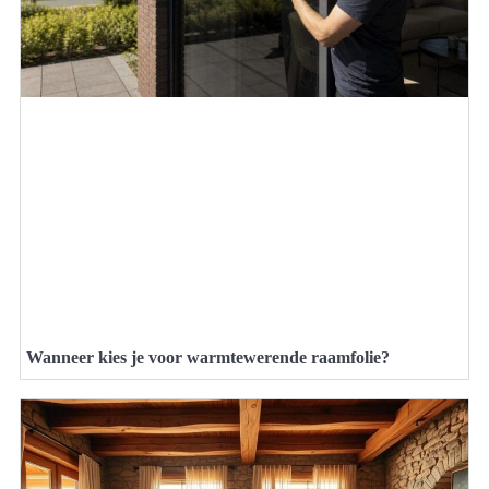
Wanneer kies je voor warmtewerende raamfolie?