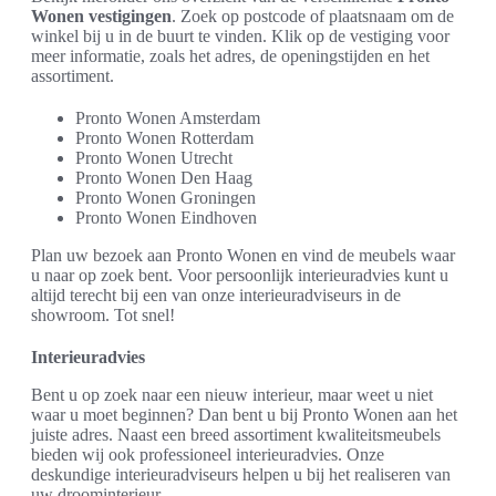
Wonen vestigingen
. Zoek op postcode of plaatsnaam om de
winkel bij u in de buurt te vinden. Klik op de vestiging voor
meer informatie, zoals het adres, de openingstijden en het
assortiment.
Pronto Wonen Amsterdam
Pronto Wonen Rotterdam
Pronto Wonen Utrecht
Pronto Wonen Den Haag
Pronto Wonen Groningen
Pronto Wonen Eindhoven
Plan uw bezoek aan Pronto Wonen en vind de meubels waar
u naar op zoek bent. Voor persoonlijk interieuradvies kunt u
altijd terecht bij een van onze interieuradviseurs in de
showroom. Tot snel!
Interieuradvies
Bent u op zoek naar een nieuw interieur, maar weet u niet
waar u moet beginnen? Dan bent u bij Pronto Wonen aan het
juiste adres. Naast een breed assortiment kwaliteitsmeubels
bieden wij ook professioneel interieuradvies. Onze
deskundige interieuradviseurs helpen u bij het realiseren van
uw droominterieur.