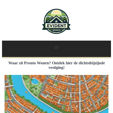
Waar zit Pronto Wonen? Ontdek hier de dichtstbijzijnde
vestiging!