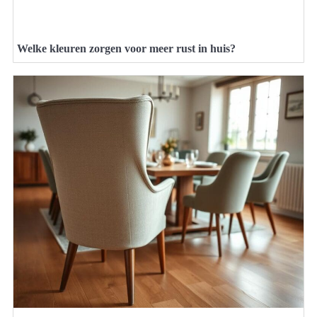
Welke kleuren zorgen voor meer rust in huis?