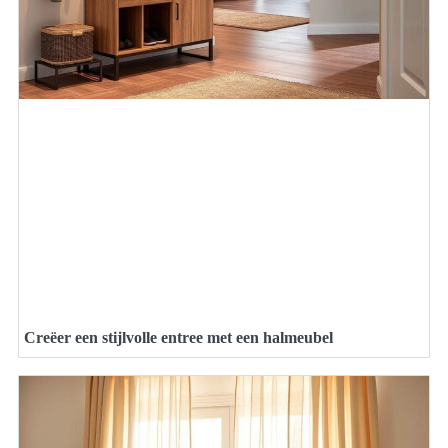
Creëer een stijlvolle entree met een halmeubel