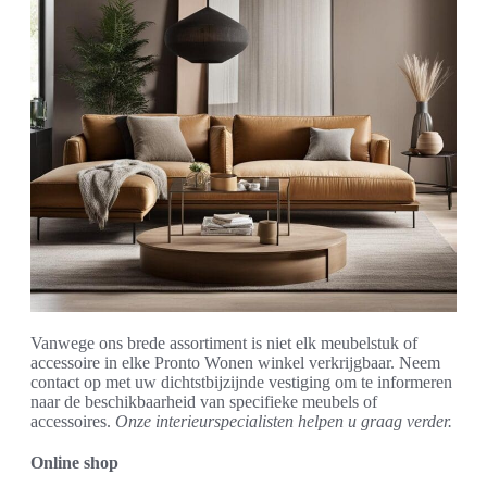
Vanwege ons brede assortiment is niet elk meubelstuk of
accessoire in elke Pronto Wonen winkel verkrijgbaar. Neem
contact op met uw dichtstbijzijnde vestiging om te informeren
naar de beschikbaarheid van specifieke meubels of
accessoires.
Onze interieurspecialisten helpen u graag verder.
Online shop