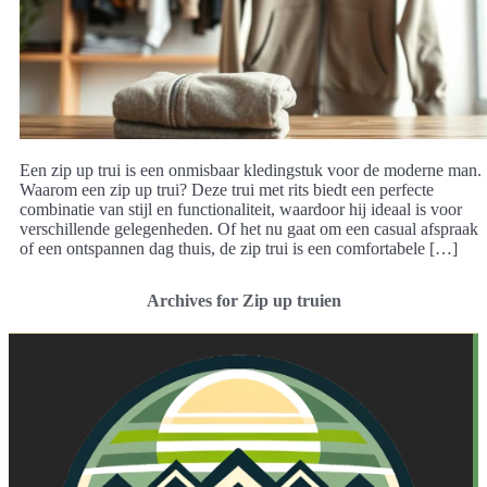
Een zip up trui is een onmisbaar kledingstuk voor de moderne man.
Waarom een zip up trui? Deze trui met rits biedt een perfecte
combinatie van stijl en functionaliteit, waardoor hij ideaal is voor
verschillende gelegenheden. Of het nu gaat om een casual afspraak
of een ontspannen dag thuis, de zip trui is een comfortabele […]
Archives for Zip up truien