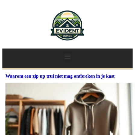
Waarom een zip up trui niet mag ontbreken in je kast