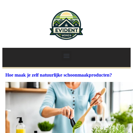
Hoe maak je zelf natuurlijke schoonmaakproducten?