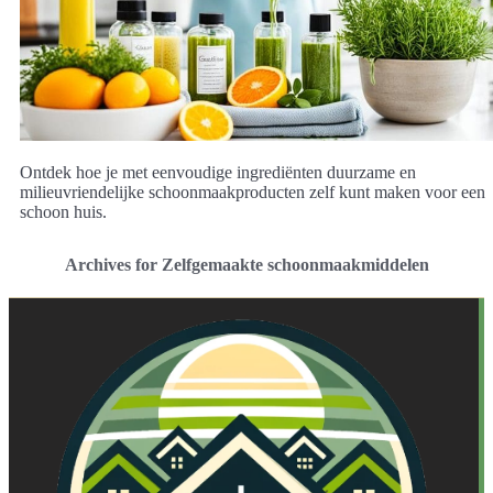
Ontdek hoe je met eenvoudige ingrediënten duurzame en
milieuvriendelijke schoonmaakproducten zelf kunt maken voor een
schoon huis.
Archives for Zelfgemaakte schoonmaakmiddelen