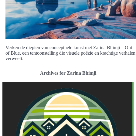
Verken de diepten van conceptuele kunst met Zarina Bhimji – Out
of Blue, een tentoonstelling die visuele poëzie en krachtige verhalen
verweeft.
Archives for Zarina Bhimji