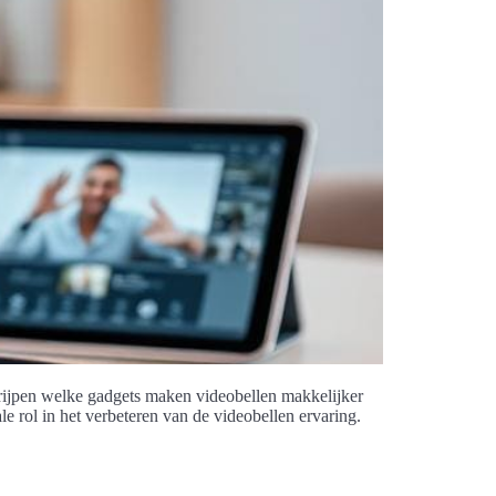
grijpen welke gadgets maken videobellen makkelijker
e rol in het verbeteren van de videobellen ervaring.