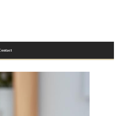
Contact