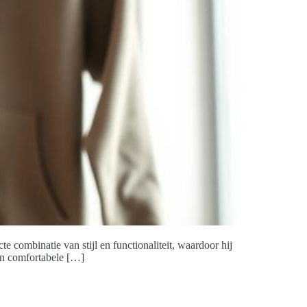
e combinatie van stijl en functionaliteit, waardoor hij
een comfortabele […]