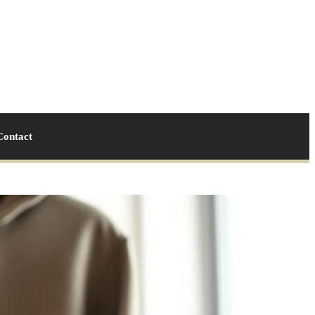
Contact