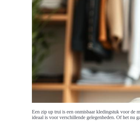
Een zip up trui is een onmisbaar kledingstuk voor de mo
ideaal is voor verschillende gelegenheden. Of het nu g