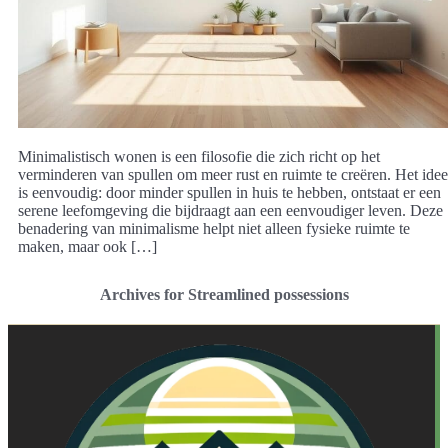
Minimalistisch wonen is een filosofie die zich richt op het
verminderen van spullen om meer rust en ruimte te creëren. Het idee
is eenvoudig: door minder spullen in huis te hebben, ontstaat er een
serene leefomgeving die bijdraagt aan een eenvoudiger leven. Deze
benadering van minimalisme helpt niet alleen fysieke ruimte te
maken, maar ook […]
Archives for Streamlined possessions