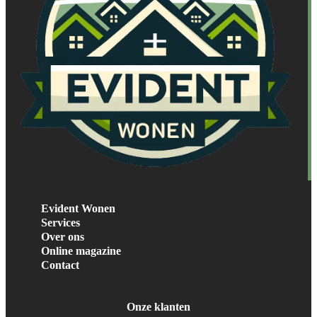
Evident Wonen
Services
Over ons
Online magazine
Contact
Onze klanten