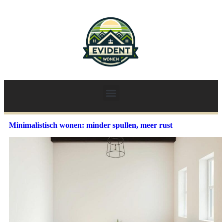
Minimalistisch wonen: minder spullen, meer rust