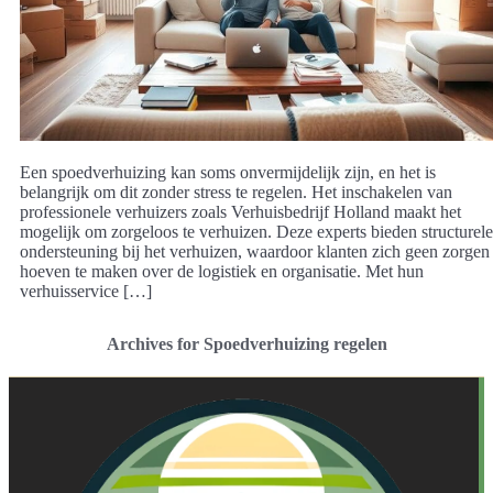
Een spoedverhuizing kan soms onvermijdelijk zijn, en het is
belangrijk om dit zonder stress te regelen. Het inschakelen van
professionele verhuizers zoals Verhuisbedrijf Holland maakt het
mogelijk om zorgeloos te verhuizen. Deze experts bieden structurele
ondersteuning bij het verhuizen, waardoor klanten zich geen zorgen
hoeven te maken over de logistiek en organisatie. Met hun
verhuisservice […]
Archives for Spoedverhuizing regelen