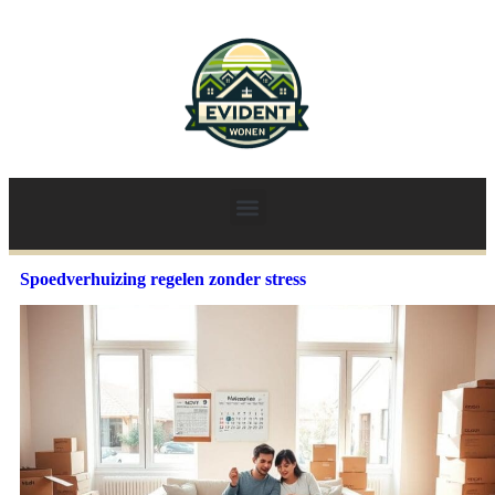
Spoedverhuizing regelen zonder stress