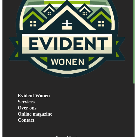
Evident Wonen
Services
Over ons
Online magazine
Contact