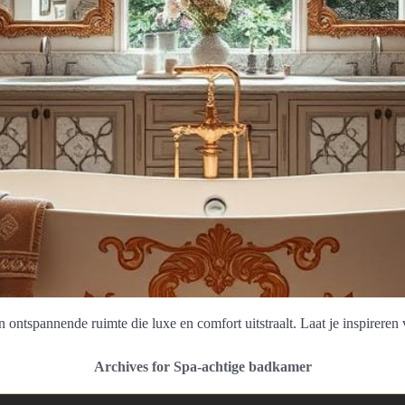
n ontspannende ruimte die luxe en comfort uitstraalt. Laat je inspirere
Archives for Spa-achtige badkamer