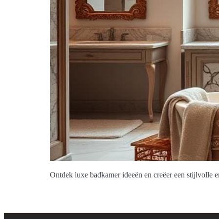
Ontdek luxe badkamer ideeën en creëer een stijlvolle e