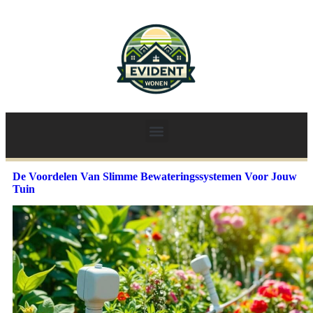
De Voordelen Van Slimme Bewateringssystemen Voor Jouw
Tuin