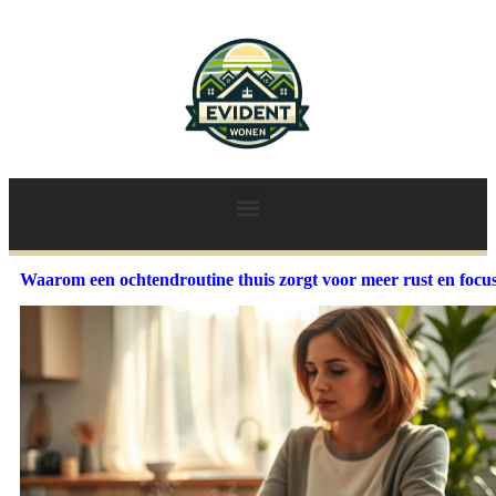
Waarom een ochtendroutine thuis zorgt voor meer rust en focu