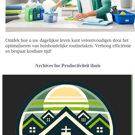
Ontdek hoe u uw dagelijkse leven kunt vereenvoudigen door het
optimaliseren van huishoudelijke routinetaken. Verhoog efficiëntie
en bespaar kostbare tijd!
Archives for Productiviteit thuis