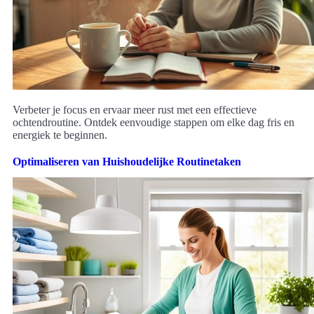
Verbeter je focus en ervaar meer rust met een effectieve
ochtendroutine. Ontdek eenvoudige stappen om elke dag fris en
energiek te beginnen.
Optimaliseren van Huishoudelijke Routinetaken