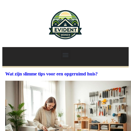
Wat zijn slimme tips voor een opgeruimd huis?