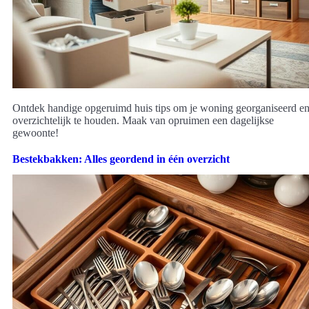
Ontdek handige opgeruimd huis tips om je woning georganiseerd e
overzichtelijk te houden. Maak van opruimen een dagelijkse
gewoonte!
Bestekbakken: Alles geordend in één overzicht