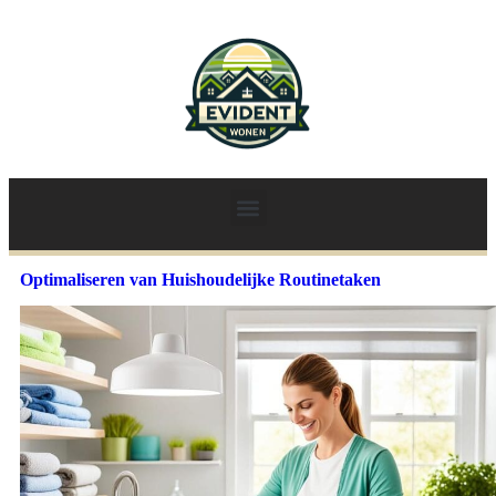
Optimaliseren van Huishoudelijke Routinetaken