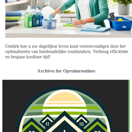
Ontdek hoe u uw dagelijkse leven kunt vereenvoudigen door het
optimaliseren van huishoudelijke routinetaken. Verhoog efficiëntie
en bespaar kostbare tijd!
Archives for Opruimroutines