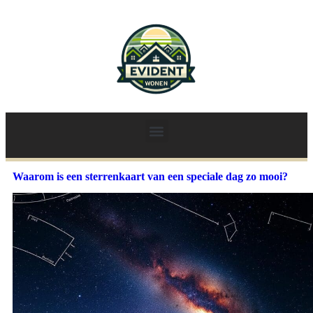
Waarom is een sterrenkaart van een speciale dag zo mooi?