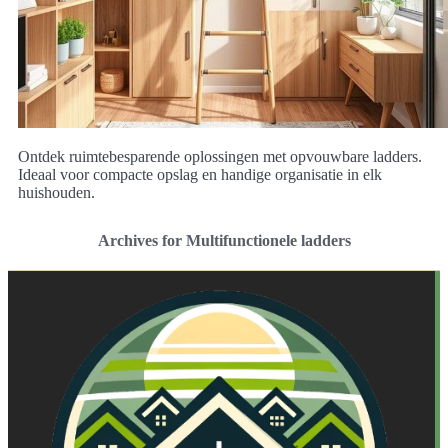
Ontdek ruimtebesparende oplossingen met opvouwbare ladders.
Ideaal voor compacte opslag en handige organisatie in elk
huishouden.
Archives for Multifunctionele ladders