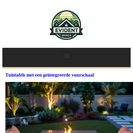
Tuintafels met een geïntegreerde vuurschaal