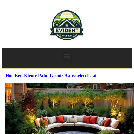
Hoe Een Kleine Patio Groots Aanvoelen Laat