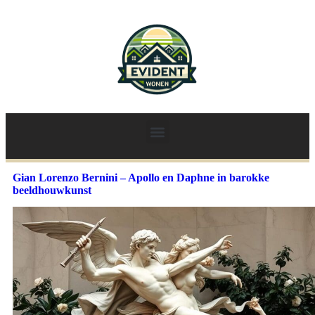
Gian Lorenzo Bernini – Apollo en Daphne in barokke
beeldhouwkunst