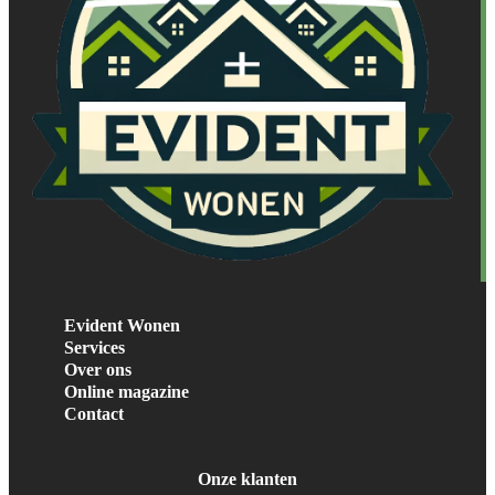
Evident Wonen
Services
Over ons
Online magazine
Contact
Onze klanten