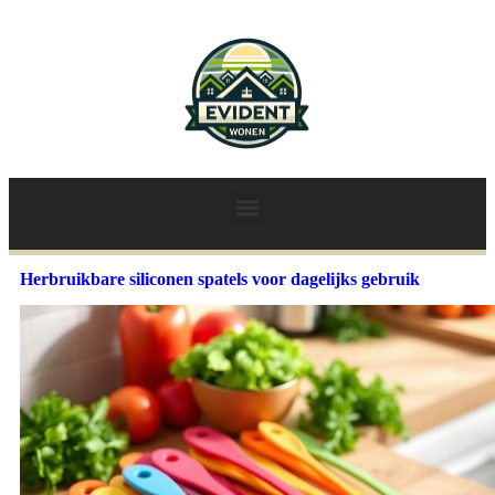
Herbruikbare siliconen spatels voor dagelijks gebruik