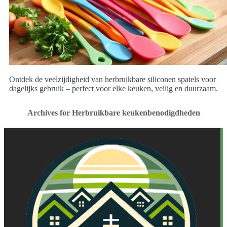
Ontdek de veelzijdigheid van herbruikbare siliconen spatels voor
dagelijks gebruik – perfect voor elke keuken, veilig en duurzaam.
Archives for Herbruikbare keukenbenodigdheden