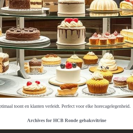
aal toont en klanten verleidt. Perfect voor elke horecagelegenheid.
Archives for HCB Ronde gebaksvitrine