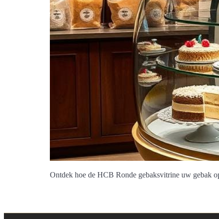
Ontdek hoe de HCB Ronde gebaksvitrine uw gebak optim