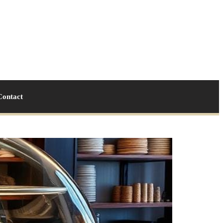
Contact