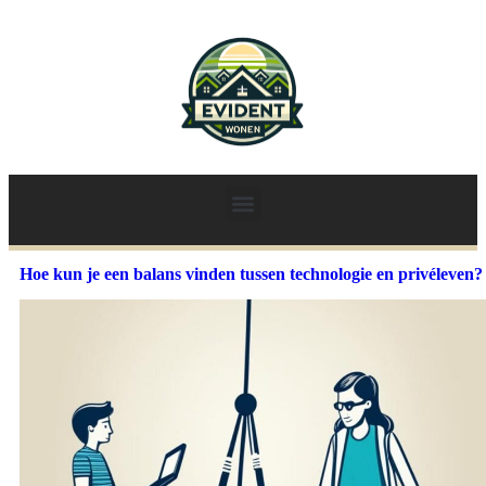
Hoe kun je een balans vinden tussen technologie en privéleven?