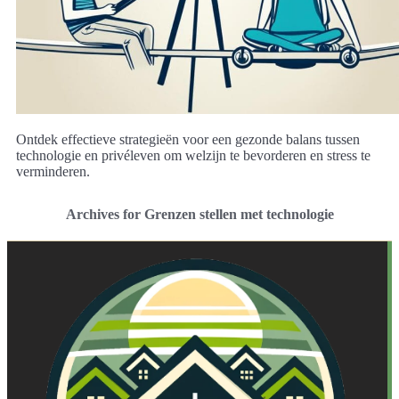
Ontdek effectieve strategieën voor een gezonde balans tussen
technologie en privéleven om welzijn te bevorderen en stress te
verminderen.
Archives for Grenzen stellen met technologie