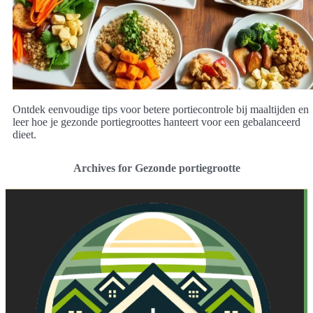
Ontdek eenvoudige tips voor betere portiecontrole bij maaltijden en
leer hoe je gezonde portiegroottes hanteert voor een gebalanceerd
dieet.
Archives for Gezonde portiegrootte