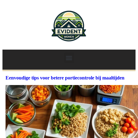
Eenvoudige tips voor betere portiecontrole bij maaltijden