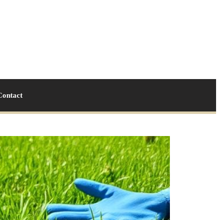
Contact