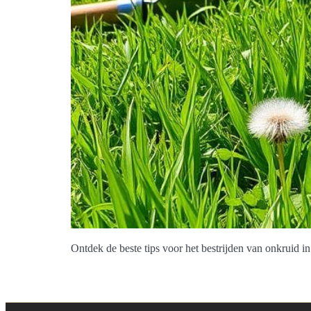
Ontdek de beste tips voor het bestrijden van onkruid i