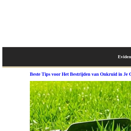
Evide
Beste Tips voor Het Bestrijden van Onkruid in Je