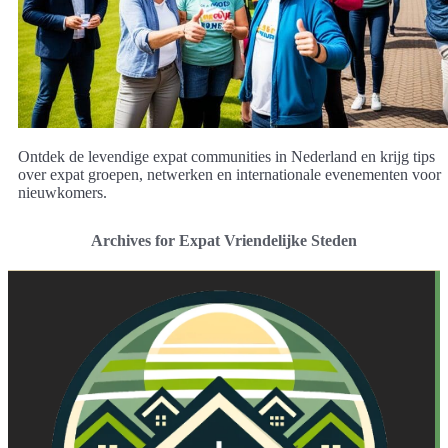
Ontdek de levendige expat communities in Nederland en krijg tips
over expat groepen, netwerken en internationale evenementen voor
nieuwkomers.
Archives for Expat Vriendelijke Steden